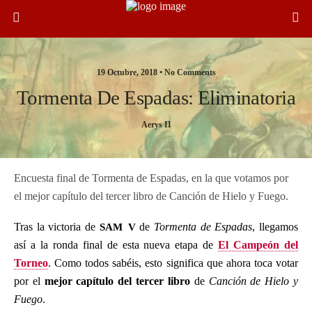
19 Octubre, 2018 •
No Comments
Tormenta De Espadas: Eliminatoria
Aerys II
Encuesta final de Tormenta de Espadas, en la que votamos por
el mejor capítulo del tercer libro de Canción de Hielo y Fuego.
sam v
Tras la victoria de
de
Tormenta de Espadas
, llegamos
así a la ronda final de esta nueva etapa de
El Campeón del
Torneo
. Como todos sabéis, esto significa que ahora toca votar
por el
mejor capítulo del tercer libro
de
Canción de Hielo y
Fuego
.