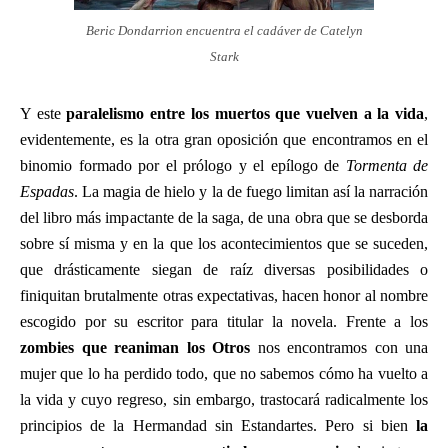
Beric Dondarrion encuentra el cadáver de Catelyn
Stark
Y este
paralelismo entre los muertos que vuelven a la vida
,
evidentemente, es la otra gran oposición que encontramos en el
binomio formado por el prólogo y el epílogo de
Tormenta de
Espadas
. La magia de hielo y la de fuego limitan así la narración
del libro más impactante de la saga, de una obra que se desborda
sobre sí misma y en la que los acontecimientos que se suceden,
que drásticamente siegan de raíz diversas posibilidades o
finiquitan brutalmente otras expectativas, hacen honor al nombre
escogido por su escritor para titular la novela. Frente a los
zombies que reaniman los Otros
nos encontramos con una
mujer que lo ha perdido todo, que no sabemos cómo ha vuelto a
la vida y cuyo regreso, sin embargo, trastocará radicalmente los
principios de la Hermandad sin Estandartes. Pero si bien
la