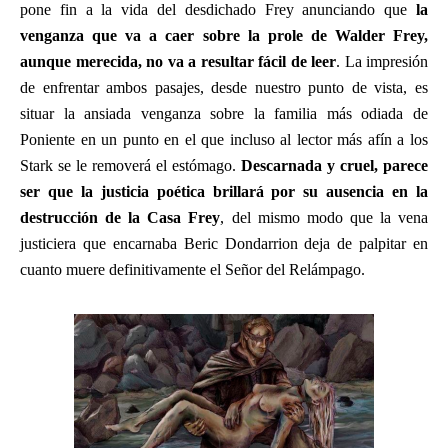
pone fin a la vida del desdichado Frey anunciando que
la
venganza que va a caer sobre la prole de Walder Frey,
aunque merecida, no va a resultar fácil de leer
. La impresión
de enfrentar ambos pasajes, desde nuestro punto de vista, es
situar la ansiada venganza sobre la familia más odiada de
Poniente en un punto en el que incluso al lector más afín a los
Stark se le removerá el estómago.
Descarnada y cruel, parece
ser que la justicia poética brillará por su ausencia en la
destrucción de la Casa Frey
, del mismo modo que la vena
justiciera que encarnaba Beric Dondarrion deja de palpitar en
cuanto muere definitivamente el Señor del Relámpago.