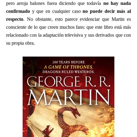
pero arroja balones fuera diciendo que todavía
no hay nada
confirmado
y que en cualquier caso
no puede decir más al
respecto
. No obstante, esto parece evidenciar que Martin es
consciente de lo que creen muchos fans: que este libro está más
relacionado con la adaptación televisiva y sus derivados que con
su propia obra.