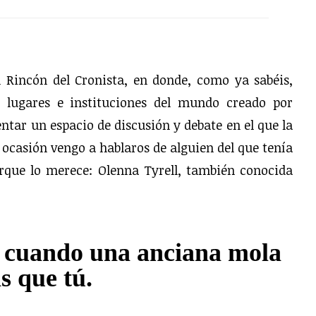
 Rincón del Cronista, en donde, como ya sabéis,
, lugares e instituciones del mundo creado por
entar un espacio de discusión y debate en el que la
 ocasión vengo a hablaros de alguien del que tenía
rque lo merece: Olenna Tyrell, también conocida
: cuando una anciana mola
s que tú.