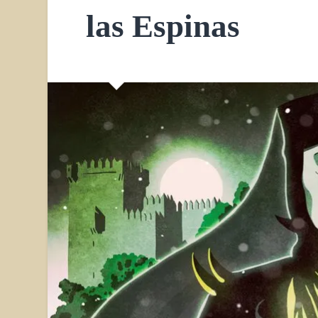
las Espinas