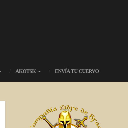
AKOTSK
ENVÍA TU CUERVO