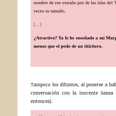
nombre de ese extraño pez de las islas del 
veces su tamaño.
[…]
¿Atractivo? Ya le he enseñado a mi Marga
menos que el pedo de un titiritero.
Tampoco los difuntos, al ponerse a ha
conversación con la inocente Sansa
entonces).