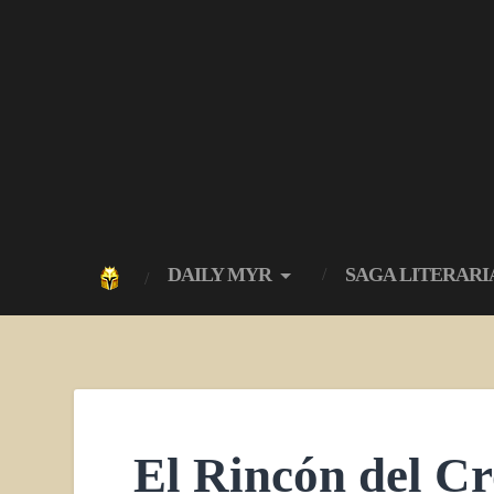
DAILY MYR
SAGA LITERARI
El Rincón del Cr