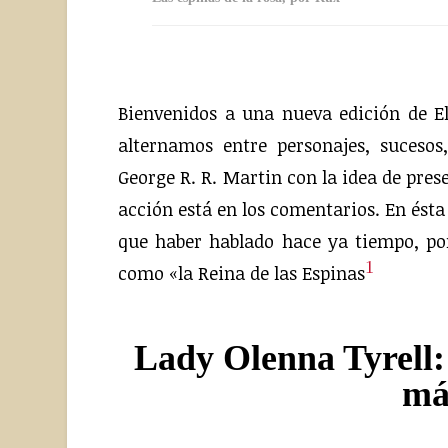
Bienvenidos a una nueva edición de El
alternamos entre personajes, sucesos
George R. R. Martin con la idea de pres
acción está en los comentarios. En ésta
que haber hablado hace ya tiempo, po
1
como «la Reina de las Espinas
Lady Olenna Tyrell
má