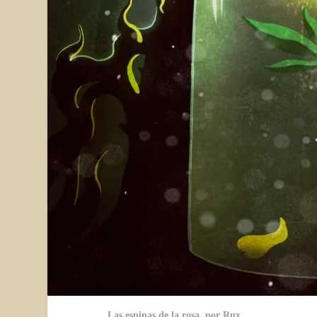
Las espinas de la rosa, por Rux