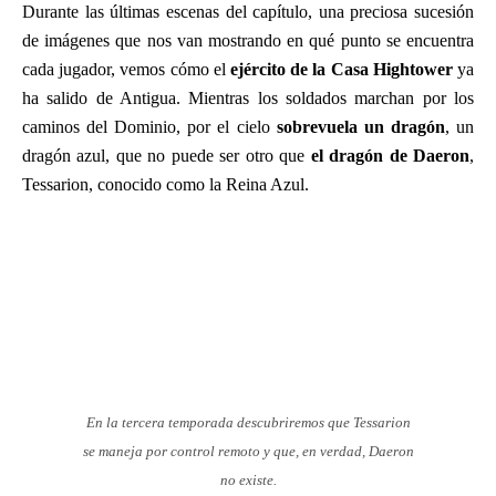
Durante las últimas escenas del capítulo, una preciosa sucesión
de imágenes que nos van mostrando en qué punto se encuentra
cada jugador, vemos cómo el
ejército de la Casa Hightower
ya
ha salido de Antigua. Mientras los soldados marchan por los
caminos del Dominio, por el cielo
sobrevuela un dragón
, un
dragón azul, que no puede ser otro que
el dragón de Daeron
,
Tessarion, conocido como la Reina Azul.
En la tercera temporada descubriremos que Tessarion
se maneja por control remoto y que, en verdad, Daeron
no existe.