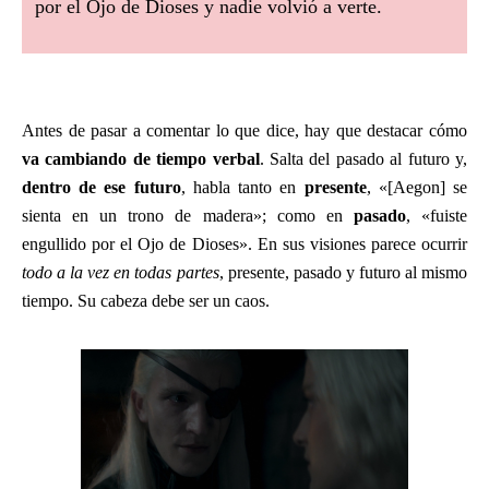
por el Ojo de Dioses y nadie volvió a verte.
Antes de pasar a comentar lo que dice, hay que destacar cómo
va cambiando de tiempo verbal
. Salta del pasado al futuro y,
dentro de ese futuro
, habla tanto en
presente
, «[Aegon] se
sienta en un trono de madera»; como en
pasado
, «fuiste
engullido por el Ojo de Dioses». En sus visiones parece ocurrir
todo a la vez en todas partes
, presente, pasado y futuro al mismo
tiempo. Su cabeza debe ser un caos.