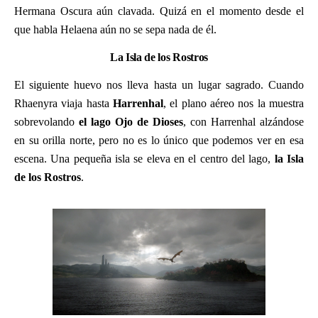
Hermana Oscura aún clavada. Quizá en el momento desde el
que habla Helaena aún no se sepa nada de él.
La Isla de los Rostros
El siguiente huevo nos lleva hasta un lugar sagrado. Cuando
Rhaenyra viaja hasta
Harrenhal
, el plano aéreo nos la muestra
sobrevolando
el lago Ojo de Dioses
, con Harrenhal alzándose
en su orilla norte, pero no es lo único que podemos ver en esa
escena. Una pequeña isla se eleva en el centro del lago,
la Isla
de los Rostros
.