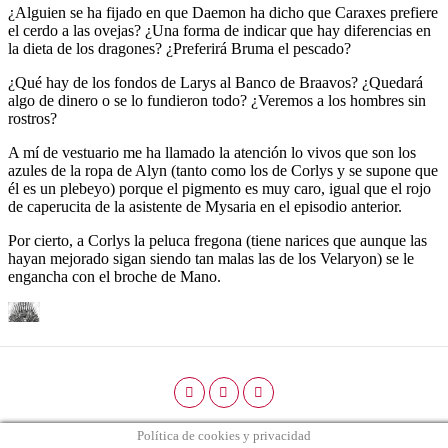
Política de cookies y privacidad