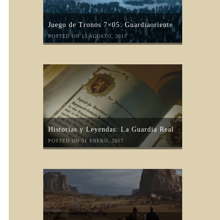
Juego de Tronos 7×05: Guardiaoriente
POSTED ON 13 AGOSTO, 2017
Historias y Leyendas: La Guardia Real
POSTED ON 31 ENERO, 2017