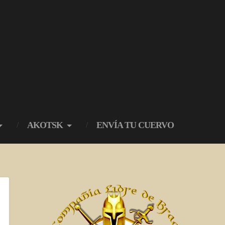
AKOTSK
ENVÍA TU CUERVO