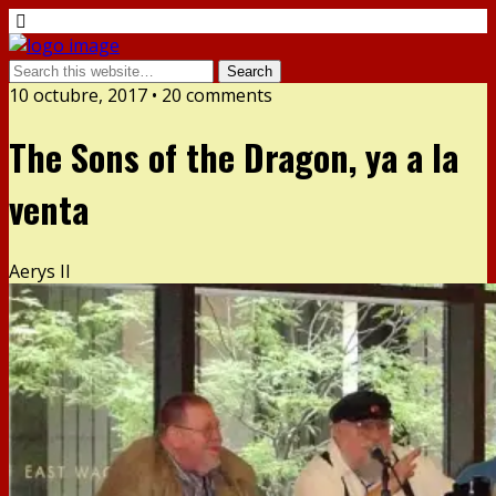
10 octubre, 2017 •
20 comments
The Sons of the Dragon, ya a la
venta
Aerys II