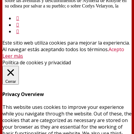
Este sitio web utiliza cookies para mejorar la experiencia.
Al navegar estás aceptando todos los términos.
Acepto
Leer más
Política de cookies y privacidad
Cerrar
Privacy Overview
This website uses cookies to improve your experience
while you navigate through the website. Out of these, the
cookies that are categorized as necessary are stored on
your browser as they are essential for the working of
basic functionalities of the website. We also use third-