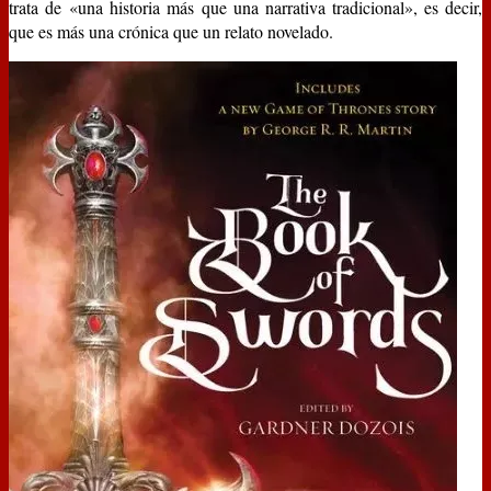
trata de «una historia más que una narrativa tradicional», es decir,
que es más una crónica que un relato novelado.