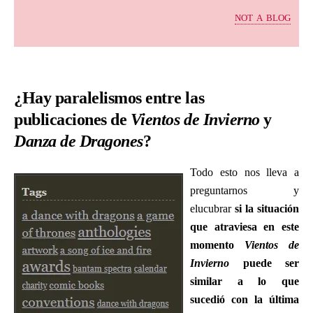
not a blog
¿Hay paralelismos entre las
publicaciones de
Vientos de Invierno
y
Danza de Dragones
?
Todo esto nos lleva a
preguntarnos y
elucubrar
si la situación
que atraviesa en este
momento
Vientos de
Invierno
puede ser
similar a lo que
sucedió con la última