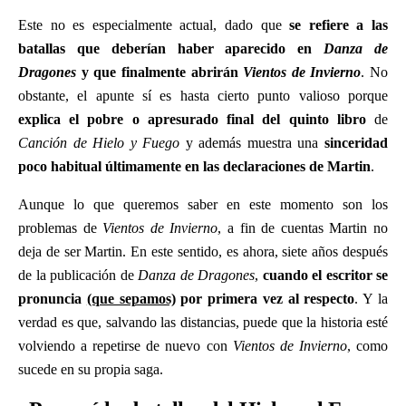
Este no es especialmente actual, dado que
se refiere a las
batallas que deberían haber aparecido en
Danza de
Dragones
y que finalmente abrirán
Vientos de Invierno
. No
obstante, el apunte sí es hasta cierto punto valioso porque
explica el pobre o apresurado final del quinto libro
de
Canción de Hielo y Fuego
y además muestra una
sinceridad
poco habitual últimamente en las declaraciones de Martin
.
Aunque lo que queremos saber en este momento son los
problemas de
Vientos de Invierno
, a fin de cuentas Martin no
deja de ser Martin. En este sentido, es ahora, siete años después
de la publicación de
Danza de Dragones
,
cuando el escritor se
pronuncia
(que sepamos)
por primera vez al respecto
. Y la
verdad es que, salvando las distancias, puede que la historia esté
volviendo a repetirse de nuevo con
Vientos de Invierno
, como
sucede en su propia saga.