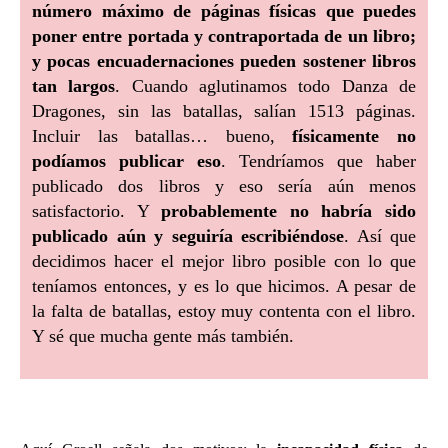
número máximo de páginas físicas que puedes
poner entre portada y contraportada de un libro;
y pocas encuadernaciones pueden sostener libros
tan largos
. Cuando aglutinamos todo Danza de
Dragones, sin las batallas, salían 1513 páginas.
Incluir las batallas… bueno,
físicamente no
podíamos publicar eso
. Tendríamos que haber
publicado dos libros y eso sería aún menos
satisfactorio. Y
probablemente no habría sido
publicado aún y seguiría escribiéndose
. Así que
decidimos hacer el mejor libro posible con lo que
teníamos entonces, y es lo que hicimos. A pesar de
la falta de batallas, estoy muy contenta con el libro.
Y sé que mucha gente más también.