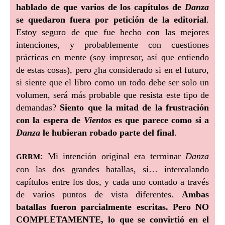
hablado de que varios de los capítulos de
Danza
se quedaron fuera por petición de la editorial
.
Estoy seguro de que fue hecho con las mejores
intenciones, y probablemente con cuestiones
prácticas en mente (soy impresor, así que entiendo
de estas cosas), pero ¿ha considerado si en el futuro,
si siente que el libro como un todo debe ser solo un
volumen, será más probable que resista este tipo de
demandas?
Siento que la mitad de la frustración
con la espera de
Vientos
es que parece como si a
Danza
le hubieran robado parte del final
.
grrm
: Mi intención original era terminar
Danza
con las dos grandes batallas, sí… intercalando
capítulos entre los dos, y cada uno contado a través
de varios puntos de vista diferentes.
Ambas
batallas fueron parcialmente escritas. Pero NO
COMPLETAMENTE, lo que se convirtió en el