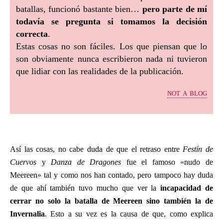
batallas, funcionó bastante bien…
pero parte de mí
todavía se pregunta si tomamos la decisión
correcta
.
Estas cosas no son fáciles. Los que piensan que lo
son obviamente nunca escribieron nada ni tuvieron
que lidiar con las realidades de la publicación.
not a blog
Así las cosas, no cabe duda de que el retraso entre
Festín de
Cuervos
y
Danza de Dragones
fue el famoso «nudo de
Meereen» tal y como nos han contado, pero tampoco hay duda
de que ahí también tuvo mucho que ver la
incapacidad de
cerrar no solo la batalla de Meereen sino también la de
Invernalia
. Esto a su vez es la causa de que, como explica