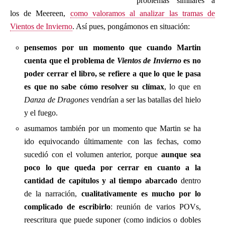
problemas similares a
los de Meereen,
como valoramos al analizar las tramas de
Vientos de Invierno
. Así pues, pongámonos en situación:
pensemos por un momento que cuando Martin
cuenta que el problema de
Vientos de Invierno
es no
poder cerrar el libro, se refiere a que lo que le pasa
es que no sabe cómo resolver su clímax
, lo que en
Danza de Dragones
vendrían a ser las batallas del hielo
y el fuego.
asumamos también por un momento que Martin se ha
ido equivocando últimamente con las fechas, como
sucedió con el volumen anterior, porque
aunque sea
poco lo que queda por cerrar en cuanto a la
cantidad de capítulos y al tiempo abarcado
dentro
de la narración,
cualitativamente es mucho por lo
complicado de escribirlo
: reunión de varios POVs,
reescritura que puede suponer (como indicios o dobles