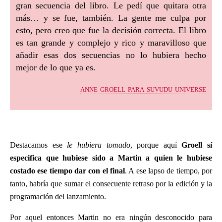
gran secuencia del libro. Le pedí que quitara otra
más… y se fue, también. La gente me culpa por
esto, pero creo que fue la decisión correcta. El libro
es tan grande y complejo y rico y maravilloso que
añadir esas dos secuencias no lo hubiera hecho
mejor de lo que ya es.
anne groell para suvudu universe
Destacamos ese
le hubiera tomado
, porque aquí
Groell sí
especifica que hubiese sido a Martin a quien le hubiese
costado ese tiempo dar con el final
. A ese lapso de tiempo, por
tanto, habría que sumar el consecuente retraso por la edición y la
programación del lanzamiento.
Por aquel entonces Martin no era ningún desconocido para