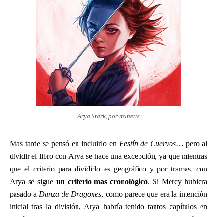
Arya Stark, por munette
Mas tarde se pensó en incluirlo en
Festín de Cuervos
… pero al
dividir el libro con Arya se hace una excepción, ya que mientras
que el criterio para dividirlo es geográfico y por tramas, con
Arya se sigue
un criterio mas cronológico
. Si Mercy hubiera
pasado a
Danza de Dragones
, como parece que era la intención
inicial tras la división, Arya habría tenido tantos capítulos en