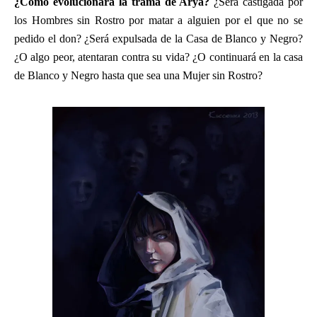
¿Cómo evolucionará la trama de Arya?
¿Será castigada por
los Hombres sin Rostro por matar a alguien por el que no se
pedido el don? ¿Será expulsada de la Casa de Blanco y Negro?
¿O algo peor, atentaran contra su vida? ¿O continuará en la casa
de Blanco y Negro hasta que sea una Mujer sin Rostro?