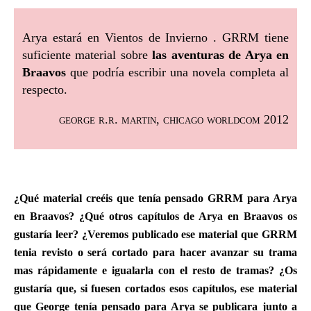
Arya estará en Vientos de Invierno . GRRM tiene
suficiente material sobre
las aventuras de Arya en
Braavos
que podría escribir una novela completa al
respecto.
george r.r. martin, chicago worldcom 2012
¿Qué material creéis que tenía pensado GRRM para Arya
en Braavos? ¿Qué otros capítulos de Arya en Braavos os
gustaría leer? ¿Veremos publicado ese material que GRRM
tenia revisto o será cortado para hacer avanzar su trama
mas rápidamente e igualarla con el resto de tramas? ¿Os
gustaría que, si fuesen cortados esos capítulos, ese material
que George tenía pensado para Arya se publicara junto a