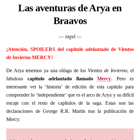
Las aventuras de Arya en
Braavos
— zagel —
¡Atención, SPOILERS del capítulo adelantado de Vientos
de Invierno MERCY!
De Arya tenemos ya una ráfaga de los
Vientos de Invierno
, el
fabuloso
capitulo adelantado llamado
Mercy
. Pero es
interesante ver la ‘historia’ de edición de esta capitulo para
comprender lo ‘independiente’ que es el arco de Arya y su difícil
encaje con el resto de capítulos de la saga. Estas son las
declaraciones de George R.R. Martin tras la publicación de
Mercy: