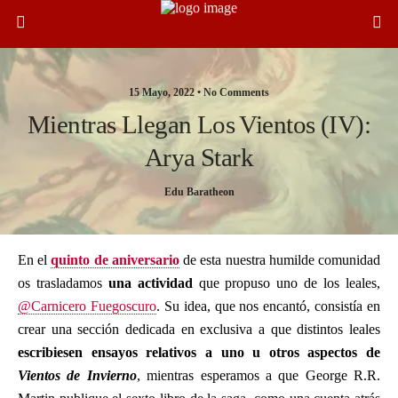
15 Mayo, 2022 •
No Comments
Mientras Llegan Los Vientos (IV):
Arya Stark
Edu Baratheon
En el
quinto de aniversario
de esta nuestra humilde comunidad
os trasladamos
una actividad
que propuso uno de los leales,
@Carnicero Fuegoscuro
. Su idea, que nos encantó, consistía en
crear una sección dedicada en exclusiva a que distintos leales
escribiesen ensayos relativos a uno u otros aspectos de
Vientos de Invierno
, mientras esperamos a que George R.R.