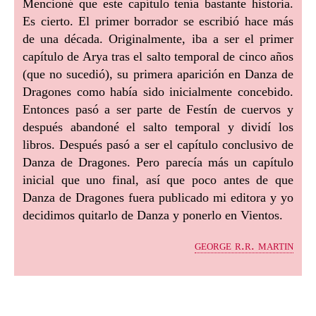
Mencioné que este capítulo tenía bastante historia.
Es cierto. El primer borrador se escribió hace más
de una década. Originalmente, iba a ser el primer
capítulo de Arya tras el salto temporal de cinco años
(que no sucedió), su primera aparición en Danza de
Dragones como había sido inicialmente concebido.
Entonces pasó a ser parte de Festín de cuervos y
después abandoné el salto temporal y dividí los
libros. Después pasó a ser el capítulo conclusivo de
Danza de Dragones. Pero parecía más un capítulo
inicial que uno final, así que poco antes de que
Danza de Dragones fuera publicado mi editora y yo
decidimos quitarlo de Danza y ponerlo en Vientos.
george r.r. martin