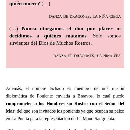
quién muere?
(…)
danza de dragones, la niña ciega
(…)
Nunca otorgamos el don por placer ni
decidimos a quiénes matamos
. Solo somos
sirvientes del Dios de Muchos Rostros.
danza de dragones, la niña fea
Además, el nombre tachado es miembro de una misión
diplomática de Poniente enviada a Braavos, lo cual puede
comprometer a los Hombres sin Rostro con el Señor del
Mar
, del que son invitados los ponientis ya que ocupan su palco
en La Puerta para la representación de La Mano Sangrienta.