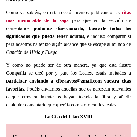
Como ya sabréis, en esta sección iremos publicando las
citas
más memorable de la saga
para que en la sección de
comentarios
podamos diseccionarla, buscarle todos los
significados que pueda tener ocultos
, e incluso compartir si
para nosotros ha tenido algún alcance que se escape al mundo de
Canción de Hielo y Fuego
.
Y como no puede ser de otra manera, ya que esta ilustre
Compañía se creó por y para los Leales, estáis invitados a
participar enviando a clbraavos@gmail.com vuestra citas
favoritas
. Podéis enviarnos aquellas que os parezcan relevantes
o que emocionalmente os hayan tocado la fibra y añadir
cualquier comentario que queráis compartir con los leales.
La Cita del Titán XVIII