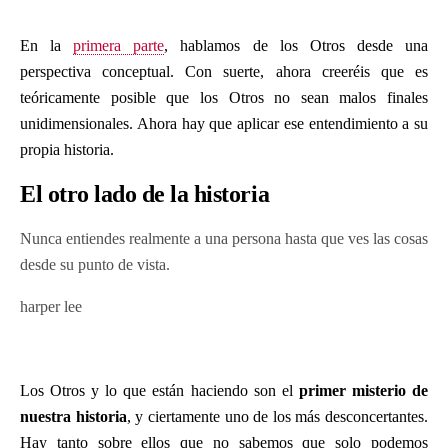
En la
primera parte
, hablamos de los Otros desde una
perspectiva conceptual. Con suerte, ahora creeréis que es
teóricamente posible que los Otros no sean malos finales
unidimensionales. Ahora hay que aplicar ese entendimiento a su
propia historia.
El otro lado de la historia
Nunca entiendes realmente a una persona hasta que ves las cosas
desde su punto de vista.
harper lee
Los Otros y lo que están haciendo son el
primer misterio de
nuestra historia
, y ciertamente uno de los más desconcertantes.
Hay tanto sobre ellos que no sabemos que solo podemos