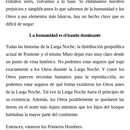
extraños seres, volvamos a la base. Si eliminamos nuestros
prejuicios y simplificamos lo que sabemos de la humanidad y los
Otros a sus elementos más básicos, hay un hecho clave que es
difícil de negar:
La humanidad es el bando dominante
Todas las historias de la Larga Noche, la distribución geopolítica
actual de Poniente y el mismo Muro dejan esto muy claro desde
un punto de vista histórico. No podemos estar seguros qué trajo
exactamente a los Otros durante la Larga Noche. Y como los
Otros parecen necesitar humanos para la reproducción, no
podemos estar seguros de qué forma existieron los Otros antes
de la Larga Noche. Tal vez la Larga Noche fuera el principio de
su existencia. Además, los Otros posiblemente se quedaron las
tierras en el norte más lejano mientras que los hijos del bosque
habitaban la mayor parte del continente.
Entonces, vinieron los Primeros Hombres.