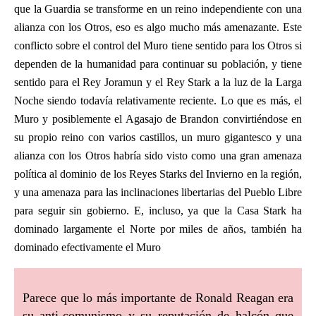
que la Guardia se transforme en un reino independiente con una
alianza con los Otros, eso es algo mucho más amenazante. Este
conflicto sobre el control del Muro tiene sentido para los Otros si
dependen de la humanidad para continuar su población, y tiene
sentido para el Rey Joramun y el Rey Stark a la luz de la Larga
Noche siendo todavía relativamente reciente. Lo que es más, el
Muro y posiblemente el Agasajo de Brandon convirtiéndose en
su propio reino con varios castillos, un muro gigantesco y una
alianza con los Otros habría sido visto como una gran amenaza
política al dominio de los Reyes Starks del Invierno en la región,
y una amenaza para las inclinaciones libertarias del Pueblo Libre
para seguir sin gobierno. E, incluso, ya que la Casa Stark ha
dominado largamente el Norte por miles de años, también ha
dominado efectivamente el Muro
Parece que lo más importante de Ronald Reagan era
su anti-comunismo y su reputación de halcón que