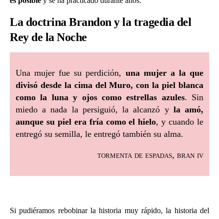
es posible
y se ha practicado durante años.
La doctrina Brandon y la tragedia del
Rey de la Noche
Una mujer fue su perdición,
una mujer a la que
divisó desde la cima del Muro, con la piel blanca
como la luna y ojos como estrellas azules
. Sin
miedo a nada la persiguió, la alcanzó y
la amó,
aunque su piel era fría como el hielo
, y cuando le
entregó su semilla, le entregó también su alma.
tormenta de espadas, bran iv
Si pudiéramos rebobinar la historia muy rápido, la historia del