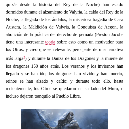
quizás desde la historia del Rey de la Noche) han estado
dormidos durante el alzamiento de Valyria, la caída del Rey de la
Noche, la llegada de los ándalos, la misteriosa tragedia de Casa
Austera, la Maldición de Valyria, la Conquista de Aegon, la
abolición de la práctica del derecho de pernada (Preston Jacobs
tiene una interesante
teoría
sobre esto como un motivador para
los Otros, y creo que es relevante, pero parte de una narrativa
2
más larga
) y durante la Danza de los Dragones y la muerte de
los dragones 150 años atrás. Los veranos y los inviernos han
llegado y se han ido, los dragones han vivido y han muerto,
reinos se han alzado y caído; y durante todo ello, hasta
recientemente, los Otros se quedaron en su lado del Muro, e
incluso dejaron tranquilo al Pueblo Libre.