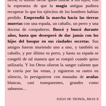
la esperanza de que la
magia
antigua pudiera
recuperar lo que los ejércitos de los hombres habían
perdido.
Emprendió la marcha hacia las tierras
muertas
con una espada, un caballo, un perro y una
docena de compañeros.
Buscó y buscó durante
años, hasta que desesperó de dar jamás con los
hijos del bosque en sus ciudades secretas
. Sus
amigos fueron muriendo uno a uno, y también su
caballo, y por último su perro, y hasta su espada se
congeló de tal manera que se rompió cuando quiso
utilizarla. Y los Otros olieron la sangre caliente que
le corría por las venas, y siguieron su rastro en
silencio, lo persiguieron con manadas de
arañas
blancas, casi transparentes, grandes como
sabuesos…
juego de tronos, bran ii