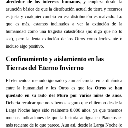
alrededor de los intereses humanos
, y empieza desde la
asunción básica de que la distribución actual de tierra y recursos
es justa y cualquier cambio en esa distribución es malvado. Lo
que es más, estamos inclinados a ver la extinción de la
humanidad como una tragedia catastrófica (no digo que no lo
sea), pero la lenta extinción de los Otros como irrelevante o
incluso algo positivo.
Confinamiento y aislamiento en las
Tierras del Eterno Invierno
El elemento a menudo ignorado y aun así crucial en la dinámica
entre la humanidad y los Otros es que
los Otros se han
quedado en su lado del Muro por varios miles de años
.
Debería recalcar que no sabemos seguro que el tiempo desde la
Larga Noche haya sido realmente 8.000 años, ya que tenemos
muchas indicaciones de que la historia antigua en Planetos es
más reciente de lo que parece. Aun así, desde la Larga Noche (o