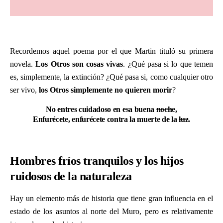
Recordemos aquel poema por el que Martin tituló su primera
novela.
Los Otros son cosas vivas
. ¿Qué pasa si lo que temen
es, simplemente, la extinción? ¿Qué pasa si, como cualquier otro
ser vivo,
los Otros simplemente no quieren morir
?
No entres cuidadoso en esa buena
noche
,
Enfurécete, enfurécete contra la muerte de la
luz
.
Hombres fríos tranquilos y los hijos
ruidosos de la naturaleza
Hay un elemento más de historia que tiene gran influencia en el
estado de los asuntos al norte del Muro, pero es relativamente