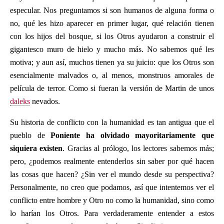
especular. Nos preguntamos si son humanos de alguna forma o
no, qué les hizo aparecer en primer lugar, qué relación tienen
con los hijos del bosque, si los Otros ayudaron a construir el
gigantesco muro de hielo y mucho más. No sabemos qué les
motiva; y aun así, muchos tienen ya su juicio: que los Otros son
esencialmente malvados o, al menos, monstruos amorales de
película de terror. Como si fueran la versión de Martin de unos
daleks
nevados.
Su historia de conflicto con la humanidad es tan antigua que el
pueblo de
Poniente ha olvidado mayoritariamente que
siquiera existen
. Gracias al prólogo, los lectores sabemos más;
pero, ¿podemos realmente entenderlos sin saber por qué hacen
las cosas que hacen? ¿Sin ver el mundo desde su perspectiva?
Personalmente, no creo que podamos, así que intentemos ver el
conflicto entre hombre y Otro no como la humanidad, sino como
lo harían los Otros. Para verdaderamente entender a estos