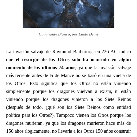
Caminante Blanco, por Emile Denis
La invasión salvaje de Raymund Barbarroja en 226 AC indica
que
el resurgir de los Otros solo ha ocurrido en algún
momento de los últimos 74 años
, ya que la invasión salvaje
más reciente antes de la de Mance no se basó en una vuelta de
los Otros. Esto significa que los Otros no están viniendo
simplemente porque los dragones vuelvan a existir, ni están
viniendo porque los dragones vinieron a los Siete Reinos
(después de todo, ¿qué son los Siete Reinos como entidad
política para los Otros?). Tampoco vienen los Otros porque los
dragones murieran, ya que los dragones murieron hace más de
150 años (lógicamente, no llevaría a los Otros 150 años construir