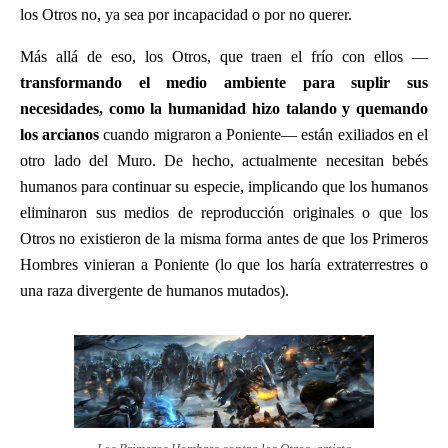
los Otros no, ya sea por incapacidad o por no querer.
Más allá de eso, los Otros, que traen el frío con ellos —
transformando el medio ambiente para suplir sus
necesidades, como la humanidad hizo talando y quemando
los arcianos
cuando migraron a Poniente— están exiliados en el
otro lado del Muro. De hecho, actualmente necesitan bebés
humanos para continuar su especie, implicando que los humanos
eliminaron sus medios de reproducción originales o que los
Otros no existieron de la misma forma antes de que los Primeros
Hombres vinieran a Poniente (lo que los haría extraterrestres o
una raza divergente de humanos mutados).