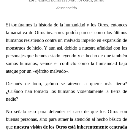
Los Primeros Hombres contra los Otros, artista
desconocido
Si tornáramos la historia de la humanidad y los Otros, entonces
la narrativa de Otros invasores podría parecer como los últimos
humanos resistiendo contra un malvado imperio en expansión de
monstruos de hielo. Y aun así, debido a nuestra afinidad con los
personajes que hemos estado leyendo y el hecho de que también
somos humanos, vemos el conflicto como la humanidad bajo
ataque por un «ejército malvado».
Después de todo, ¿cómo se atreven a querer más tierra?
¿Cuándo han tomado los humanos violentamente la tierra de
nadie?
No señalo esto para defender el caso de que los Otros son
buenas personas, sino para atraer la atención al hecho básico de
que
nuestra visión de los Otros está inherentemente centrada