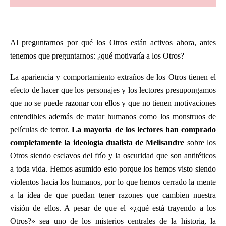
Al preguntarnos por qué los Otros están activos ahora, antes
tenemos que preguntarnos: ¿qué motivaría a los Otros?
La apariencia y comportamiento extraños de los Otros tienen el
efecto de hacer que los personajes y los lectores presupongamos
que no se puede razonar con ellos y que no tienen motivaciones
entendibles además de matar humanos como los monstruos de
películas de terror.
La mayoría de los lectores han comprado
completamente la ideología dualista de Melisandre
sobre los
Otros siendo esclavos del frío y la oscuridad que son antitéticos
a toda vida. Hemos asumido esto porque los hemos visto siendo
violentos hacia los humanos, por lo que hemos cerrado la mente
a la idea de que puedan tener razones que cambien nuestra
visión de ellos. A pesar de que el «¿qué está trayendo a los
Otros?» sea uno de los misterios centrales de la historia, la