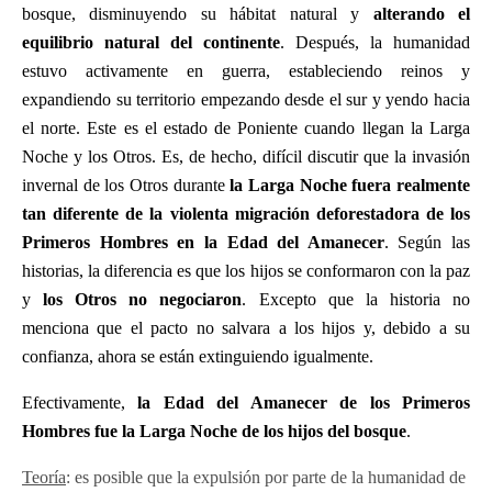
bosque, disminuyendo su hábitat natural y
alterando el
equilibrio natural del continente
. Después, la humanidad
estuvo activamente en guerra, estableciendo reinos y
expandiendo su territorio empezando desde el sur y yendo hacia
el norte. Este es el estado de Poniente cuando llegan la Larga
Noche y los Otros. Es, de hecho, difícil discutir que la invasión
invernal de los Otros durante
la Larga Noche fuera realmente
tan diferente de la violenta migración deforestadora de los
Primeros Hombres en la Edad del Amanecer
. Según las
historias, la diferencia es que los hijos se conformaron con la paz
y
los Otros no negociaron
. Excepto que la historia no
menciona que el pacto no salvara a los hijos y, debido a su
confianza, ahora se están extinguiendo igualmente.
Efectivamente,
la Edad del Amanecer de los Primeros
Hombres fue la Larga Noche de los hijos del bosque
.
Teoría
: es posible que la expulsión por parte de la humanidad de