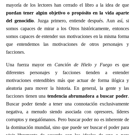
mayoría de los lectores han cerrado el libro a la idea de que
puedan tener algún objetivo o propósito en la vida aparte
del genocidio
. Juzga primero, entiende después. Aun así, si
somos capaces de mirar a los Otros históricamente, entonces
somos capaces de entender sus motivaciones en la misma forma
que entendemos las motivaciones de otros personajes y
facciones.
Una fuerza mayor en
Canción de Hielo y Fuego
es que
diferentes personajes y facciones tienden a entender
motivaciones entendibles más que actuar de forma ilógica y
aleatoria para mover la historia. En general, la gente y las
facciones tienen una
tendencia abrumadora a buscar poder
.
Buscar poder tiende a tener una connotación exclusivamente
negativa, a menudo siendo asociada con opresores, líderes
corruptos y megalómanos. Pero buscar poder no es inherente de
la dominación mundial, sino que puede ser buscar el poder para