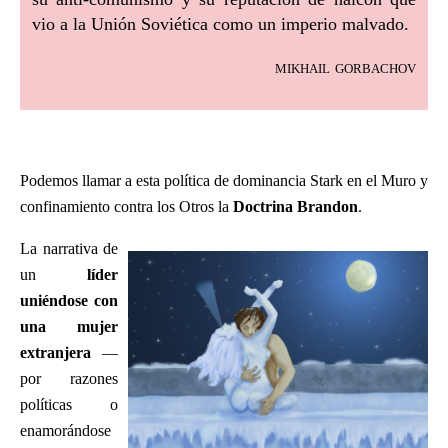
vio a la Unión Soviética como un imperio malvado.
mikhail gorbachov
Podemos llamar a esta política de dominancia Stark en el Muro y
confinamiento contra los Otros la
Doctrina Brandon
.
La narrativa de
un
líder
uniéndose con
una mujer
extranjera
—
por razones
políticas o
enamorándose