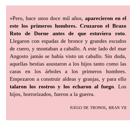
»Pero, hace unos doce mil años,
aparecieron en el
este los primeros hombres. Cruzaron el Brazo
Roto de Dorne antes de que estuviera roto
.
Llegaron con espadas de bronce y grandes escudos
de cuero, y montaban a caballo. A este lado del mar
Angosto jamás se había visto un caballo. Sin duda,
aquellas bestias asustaron a los hijos tanto como las
caras en los árboles a los primeros hombres.
Empezaron a construir aldeas y granjas, y para ello
talaron los rostros y los echaron al fuego
. Los
hijos, horrorizados, fueron a la guerra.
juego de tronos, bran vii