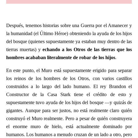
Después, tenemos historias sobre una Guerra por el Amanecer y
la humanidad (el Último Héroe) obteniendo la ayuda de los hijos
del bosque (quienes supuestamente ya estaban muy dentro de las
tierras muertas) y
echando a los Otros de las tierras que los
hombres acababan literalmente de robar de los hijos
.
En este punto, el Muro está supuestamente erigido para separar
los reinos de los hombres de los Otros, con varios castillos
construidos a lo largo del lado humano. El rey Brandon el
Constructor de la Casa Stark tiene el crédito de esto y
supuestamente tuvo ayuda de los hijos del bosque —y quizás de
gigantes. Aunque para ser justos, no está realmente claro quién
construyó el Muro realmente. Pero a pesar de quién construyera
el enorme muro de hielo, está actualmente dominado por
humanos. Los humanos a menudo cruzan de un lado a otro, pero