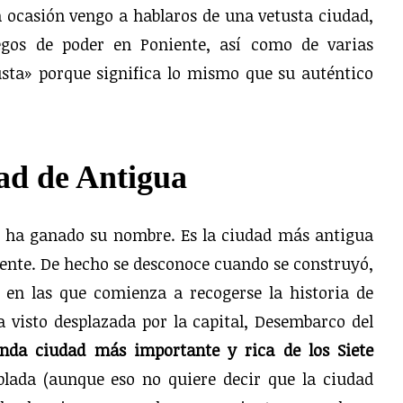
a ocasión vengo a hablaros de una vetusta ciudad,
uegos de poder en Poniente, así como de varias
usta» porque significa lo mismo que su auténtico
ad de Antigua
e ha ganado su nombre. Es la ciudad más antigua
iente. De hecho se desconoce cuando se construyó,
 en las que comienza a recogerse la historia de
 visto desplazada por la capital, Desembarco del
unda ciudad más importante y rica de los Siete
lada (aunque eso no quiere decir que la ciudad