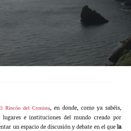
, en donde, como ya sabéis,
El Rincón del Cronista
, lugares e instituciones del mundo creado por
entar un espacio de discusión y debate en el que
la