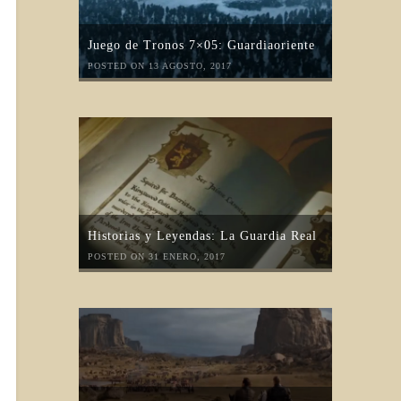
Juego de Tronos 7×05: Guardiaoriente
POSTED ON 13 AGOSTO, 2017
Historias y Leyendas: La Guardia Real
POSTED ON 31 ENERO, 2017