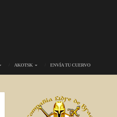
AKOTSK
ENVÍA TU CUERVO