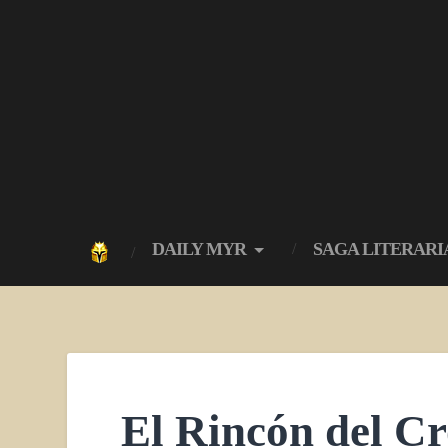
DAILY MYR
SAGA LITERARI
El Rincón del Cr