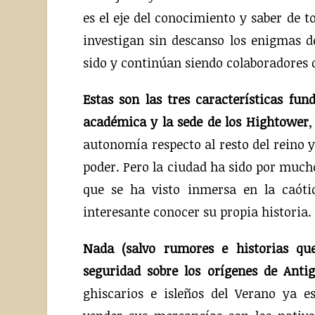
es el eje del conocimiento y saber de 
investigan sin descanso los enigmas 
sido y continúan siendo colaboradores d
Estas son las tres características fu
académica y la sede de los Hightower
,
autonomía respecto al resto del reino 
poder. Pero la ciudad ha sido por much
que se ha visto inmersa en la caótic
interesante conocer su propia historia.
Nada (salvo rumores e historias qu
seguridad sobre los orígenes de Anti
ghiscarios e isleños del Verano ya 