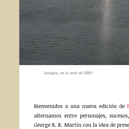
Antigua, en la serie de HBO
Bienvenidos a una nueva edición de
alternamos entre personajes, sucesos
George R. R. Martin con la idea de pres