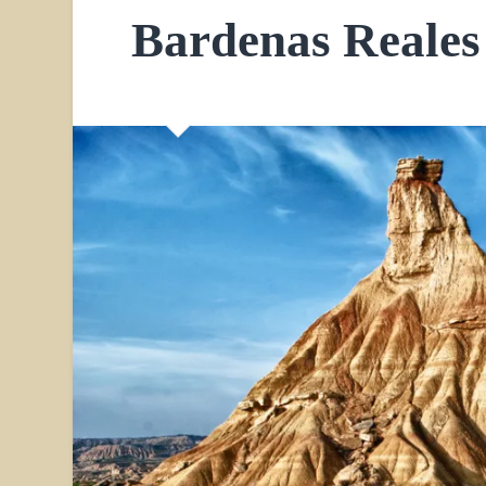
Bardenas Reales