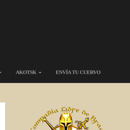
AKOTSK
ENVÍA TU CUERVO