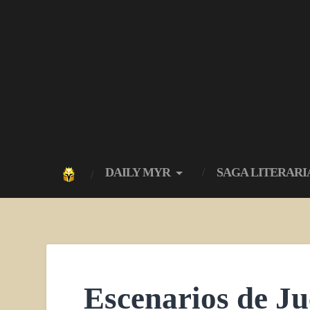
DAILY MYR
SAGA LITERARI
Escenarios de Ju