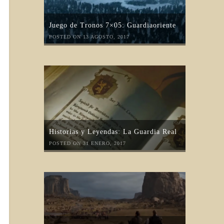
Juego de Tronos 7×05: Guardiaoriente
POSTED ON 13 AGOSTO, 2017
Historias y Leyendas: La Guardia Real
POSTED ON 31 ENERO, 2017