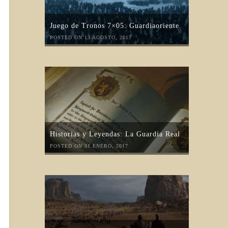
Juego de Tronos 7×05: Guardiaoriente
POSTED ON 13 AGOSTO, 2017
Historias y Leyendas: La Guardia Real
POSTED ON 31 ENERO, 2017