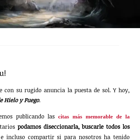
u!
e con su rugido anuncia la puesta de sol. Y hoy,
e Hielo y Fuego
.
emos publicando las
citas más memorable de la
tarios
podamos diseccionarla, buscarle todos los
 e incluso compartir si para nosotros ha tenido