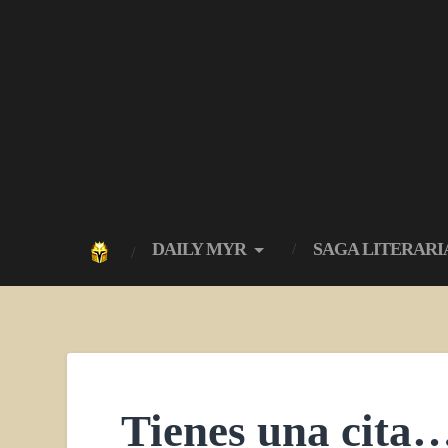
DAILY MYR
SAGA LITERARI
Tienes una cita…