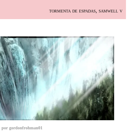
tormenta de espadas, samwell v
, por gordonfrohman01