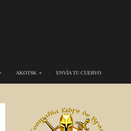
AKOTSK
ENVÍA TU CUERVO