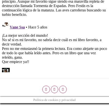
Política de cookies y privacidad