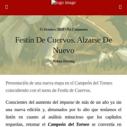
15 Octubre, 2020 •
No Comments
Festín De Cuervos. Alzarse De
Nuevo
Wilma Deering
Presentación de una nueva etapa en el Campeón del Torneo
coincidiendo con el turno de Festín de Cuervos.
Conscientes del aumento del
impasse
de más de un año ya sin
una nueva edición y, abrumados por lo alto que teníamos el
listón en cuanto al análisis minucioso que los capítulos
requerían, retomar el
Campeón del Torneo
se convertía en