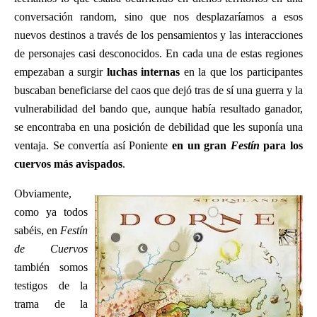
conversación random, sino que nos desplazaríamos a esos
nuevos destinos a través de los pensamientos y las interacciones
de personajes casi desconocidos. En cada una de estas regiones
empezaban a surgir
luchas internas
en la que los participantes
buscaban beneficiarse del caos que dejó tras de sí una guerra y la
vulnerabilidad del bando que, aunque había resultado ganador,
se encontraba en una posición de debilidad que les suponía una
ventaja. Se convertía así Poniente
en un gran
Festín
para los
cuervos más avispados
.
Obviamente,
como ya todos
sabéis, en
Festín
de Cuervos
también somos
testigos de la
trama de la