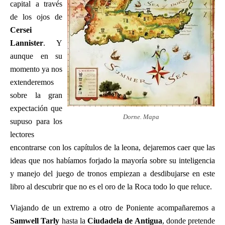
capital a través
de los ojos de
Cersei
Lannister
. Y
aunque en su
momento ya nos
extenderemos
sobre la gran
expectación que
Dorne. Mapa
supuso para los
lectores
encontrarse con los capítulos de la leona, dejaremos caer que las
ideas que nos habíamos forjado la mayoría sobre su inteligencia
y manejo del juego de tronos empiezan a desdibujarse en este
libro al descubrir que no es el oro de la Roca todo lo que reluce.
Viajando de un extremo a otro de Poniente acompañaremos a
Samwell Tarly
hasta la
Ciudadela de Antigua
, donde pretende