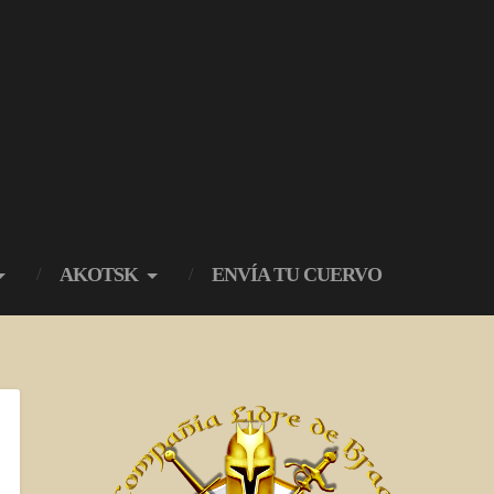
AKOTSK
ENVÍA TU CUERVO