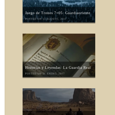
Juego de Tronos 7×05: Guardiaoriente
POSTED ON 13 AGOSTO, 2017
Historias y Leyendas: La Guardia Real
POSTED ON 31 ENERO, 2017