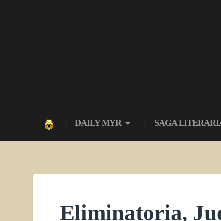
DAILY MYR
SAGA LITERARI
Eliminatoria, Ju