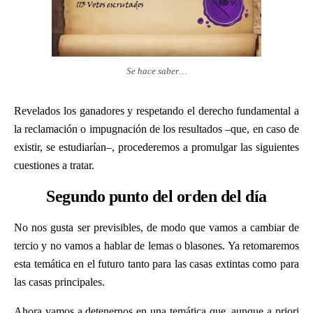
Se hace saber…
Revelados los ganadores y respetando el derecho fundamental a
la reclamación o impugnación de los resultados –que, en caso de
existir, se estudiarían–, procederemos a promulgar las siguientes
cuestiones a tratar.
Segundo punto del orden del día
No nos gusta ser previsibles, de modo que vamos a cambiar de
tercio y no vamos a hablar de lemas o blasones. Ya retomaremos
esta temática en el futuro tanto para las casas extintas como para
las casas principales.
Ahora vamos a detenernos en una temática que, aunque a priori