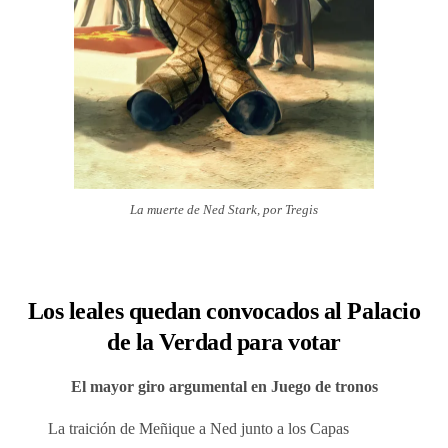
La muerte de Ned Stark, por Tregis
Los leales quedan convocados al Palacio
de la Verdad para votar
El mayor giro argumental en Juego de tronos
La traición de Meñique a Ned junto a los Capas