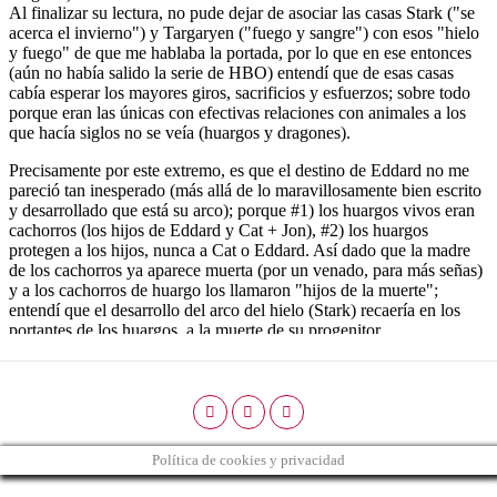
Política de cookies y privacidad