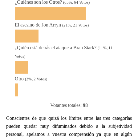
¿Quiénes son los Otros?
(65%, 64 Votos)
El asesino de Jon Arryn
(21%, 21 Votos)
¿Quién está detrás el ataque a Bran Stark?
(11%, 11
Votos)
Otro
(2%, 2 Votos)
Votantes totales:
98
Conscientes de que quizá los límites entre las tres categorías
pueden quedar muy difuminados debido a la subjetividad
personal, apelamos a vuestra comprensión ya que en algún