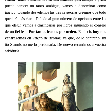
pueda parecer un tanto ambigua, vamos a denominar como
Intriga
. Cuando desvelemos las tres categorías creemos que todo
quedará más claro. Debido al gran número de opciones entre las
que elegir, vamos a clasificarlas por libros siguiendo el consejo
de un fiel leal.
Por tanto, iremos por orden
. Es decir,
hoy nos
centraremos en
Juego de Tronos,
ya que, de lo contrario, mi
tío Stannis no me lo perdonaría. De nuevo recurrimos a vuestra
sabiduría…