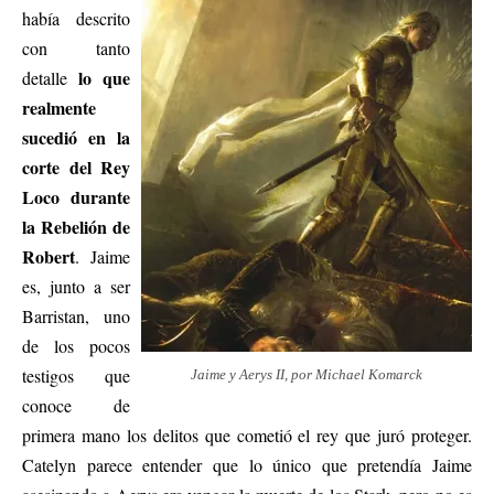
había descrito
con tanto
lo que
detalle
realmente
sucedió en la
corte del Rey
Loco durante
la Rebelión de
Robert
. Jaime
es, junto a ser
Barristan, uno
de los pocos
testigos que
Jaime y Aerys II, por Michael Komarck
conoce de
primera mano los delitos que cometió el rey que juró proteger.
Catelyn parece entender que lo único que pretendía Jaime