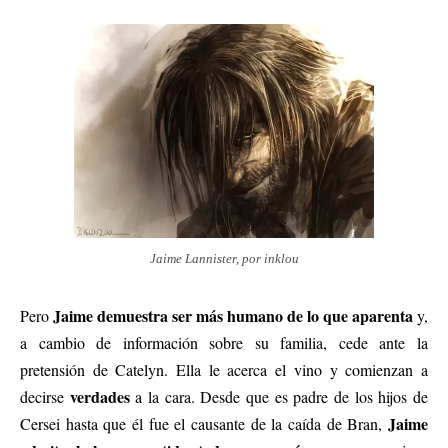
Jaime Lannister, por inklou
Jaime demuestra ser más humano de lo que aparenta
Pero
y,
a cambio de información sobre su familia, cede ante la
pretensión de Catelyn. Ella le acerca el vino y comienzan a
verdades
decirse
a la cara. Desde que es padre de los hijos de
Jaime
Cersei hasta que él fue el causante de la caída de Bran,