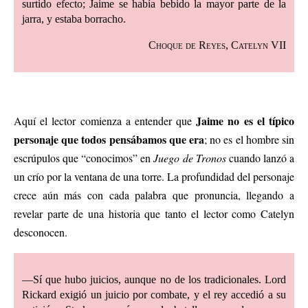
surtido efecto; Jaime se había bebido la mayor parte de la
jarra, y estaba borracho.
Choque de Reyes, Catelyn VII
Jaime no es el típico
Aquí el lector comienza a entender que
personaje que todos pensábamos que era
; no es el hombre sin
escrúpulos que “conocimos” en
Juego de Tronos
cuando lanzó a
un crío por la ventana de una torre. La profundidad del personaje
crece aún más con cada palabra que pronuncia, llegando a
revelar parte de una historia que tanto el lector como Catelyn
desconocen.
—Sí que hubo juicios, aunque no de los tradicionales. Lord
Rickard exigió un juicio por combate, y el rey accedió a su