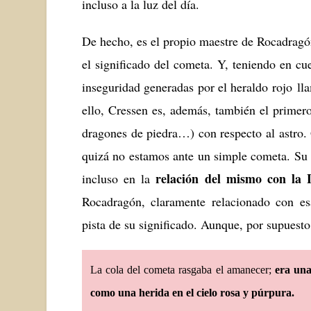
incluso a la luz del día.
De hecho, es el propio maestre de Rocadrag
el significado del cometa. Y, teniendo en cu
inseguridad generadas por el heraldo rojo lla
ello, Cressen es, además, también el primer
dragones de piedra…) con respecto al astro. 
quizá no estamos ante un simple cometa. Su 
relación del mismo con la
incluso en la
Rocadragón, claramente relacionado con e
pista de su significado. Aunque, por supuesto
La cola del cometa rasgaba el amanecer;
era una
como una herida en el cielo rosa y púrpura.