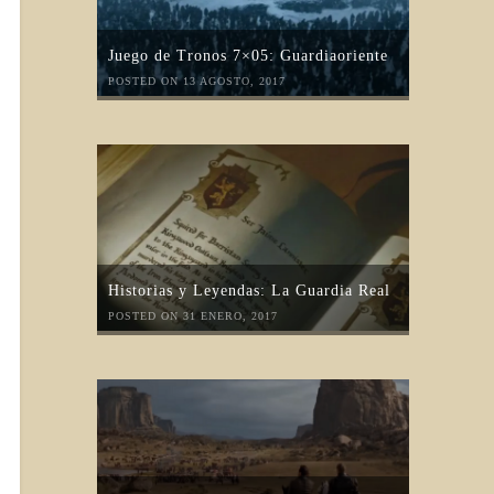
Juego de Tronos 7×05: Guardiaoriente
POSTED ON 13 AGOSTO, 2017
Historias y Leyendas: La Guardia Real
POSTED ON 31 ENERO, 2017