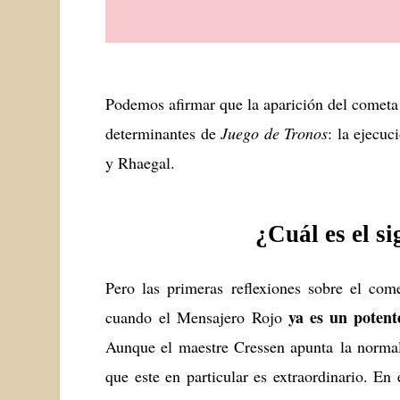
Podemos afirmar que la aparición del cometa 
determinantes de
Juego de Tronos
: la ejecu
y Rhaegal.
¿Cuál es el s
Pero las primeras reflexiones sobre el co
ya es un potent
cuando el Mensajero Rojo
Aunque el maestre Cressen apunta la normal
que este en particular es extraordinario. En