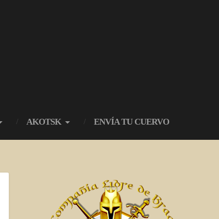
AKOTSK
ENVÍA TU CUERVO