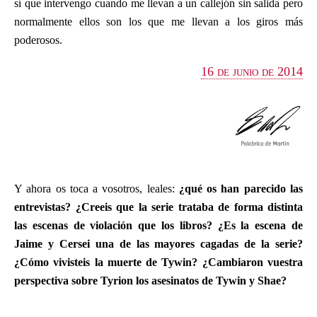
sí que intervengo cuando me llevan a un callejón sin salida pero
normalmente ellos son los que me llevan a los giros más
poderosos.
16 de junio de 2014
Y ahora os toca a vosotros, leales:
¿qué os han parecido las
entrevistas? ¿Creeis que la serie trataba de forma distinta
las escenas de violación que los libros? ¿Es la escena de
Jaime y Cersei una de las mayores cagadas de la serie?
¿Cómo vivisteis la muerte de Tywin? ¿Cambiaron vuestra
perspectiva sobre Tyrion los asesinatos de Tywin y Shae?