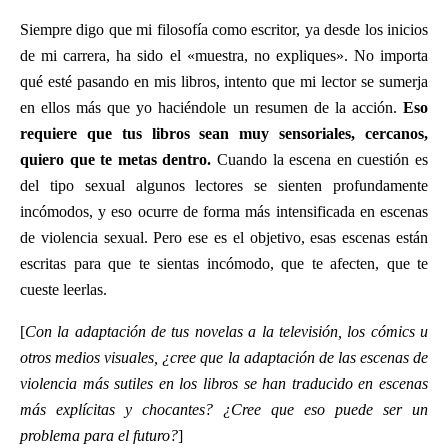
Siempre digo que mi filosofía como escritor, ya desde los inicios
de mi carrera, ha sido el «muestra, no expliques». No importa
qué esté pasando en mis libros, intento que mi lector se sumerja
en ellos más que yo haciéndole un resumen de la acción.
Eso
requiere que tus libros sean muy sensoriales, cercanos,
quiero que te metas dentro.
Cuando la escena en cuestión es
del tipo sexual algunos lectores se sienten profundamente
incómodos, y eso ocurre de forma más intensificada en escenas
de violencia sexual. Pero ese es el objetivo, esas escenas están
escritas para que te sientas incómodo, que te afecten, que te
cueste leerlas.
[
Con la adaptación de tus novelas a la televisión, los cómics u
otros medios visuales, ¿cree que la adaptación de las escenas de
violencia más sutiles en los libros se han traducido en escenas
más explícitas y chocantes? ¿Cree que eso puede ser un
problema para el futuro?
]