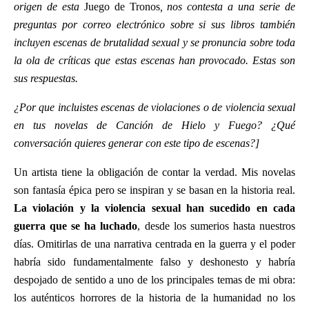
origen de esta
Juego de Tronos
, nos contesta a una serie de
preguntas por correo electrónico sobre si sus libros también
incluyen escenas de brutalidad sexual y se pronuncia sobre toda
la ola de críticas que estas escenas han provocado. Estas son
sus respuestas.
¿Por que incluistes escenas de violaciones o de violencia sexual
en tus novelas de Canción de Hielo y Fuego? ¿Qué
conversación quieres generar con este tipo de escenas?]
Un artista tiene la obligación de contar la verdad. Mis novelas
son fantasía épica pero se inspiran y se basan en la historia real.
La violación y la violencia sexual han sucedido en cada
guerra que se ha luchado
, desde los sumerios hasta nuestros
días. Omitirlas de una narrativa centrada en la guerra y el poder
habría sido fundamentalmente falso y deshonesto y habría
despojado de sentido a uno de los principales temas de mi obra:
los auténticos horrores de la historia de la humanidad no los