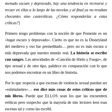
menudo oscuro y depravado, hay una tendencia en recrearse y
recaer en ellas a lo largo de las novelas y al final ya no resultan
chocantes sino casieróticas. ¿Cómo responderías a estas
críticas?
]
Primero tengo problemas con la noción de que Poniente es un
«lugar oscuro y depravado». Cierto es que no es la Disneyland
del medievo y eso fue premeditado… pero no es más oscura o
más depravada que nuestro mundo real.
La historia se escribe
con sangre.
Las atrocidades de «Canción de Hielo y Fuego», de
tipo sexual y de otro tipo, palidece en comparación con lo que
nos podemos encontrar en un libro de historia.
Por lo que respecta a que escenas de violencia sexual puedan ser
«estimulantes»…
eso dice más cosas de estos críticos que de
mis libros.
Puede que ELLOS sean los que las encuentren
eróticas pero sospecho que la mayoría de mis lectores leen esas
escenas tal y como las escribí.