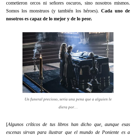
cometieron orcos ni señores oscuros, sino nosotros mismos.
Somos los monstruos (y también los héroes).
Cada uno de
nosotros es capaz de lo mejor y de lo peor.
Un funeral precioso, seria una pena que a alguien le
diera por…
[
Algunos críticos de tus libros han dicho que, aunque esas
escenas sirvan para ilustrar que el mundo de Poniente es a