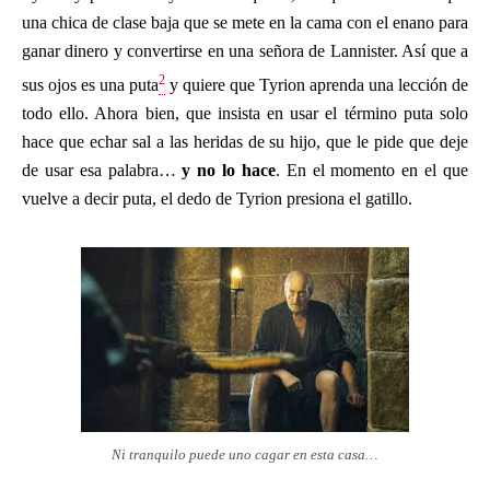
una chica de clase baja que se mete en la cama con el enano para
ganar dinero y convertirse en una señora de Lannister. Así que a
2
sus ojos es una puta
y quiere que Tyrion aprenda una lección de
todo ello. Ahora bien, que insista en usar el término puta solo
hace que echar sal a las heridas de su hijo, que le pide que deje
de usar esa palabra…
y no lo hace
. En el momento en el que
vuelve a decir puta, el dedo de Tyrion presiona el gatillo.
Ni tranquilo puede uno cagar en esta casa…