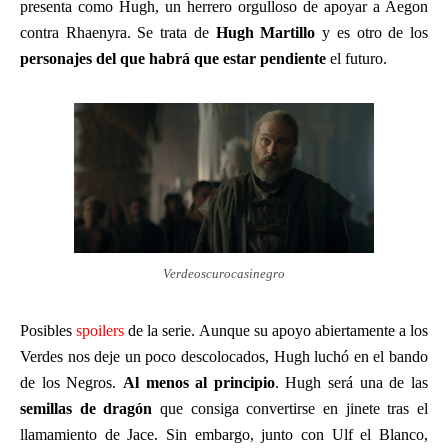
presenta como Hugh, un herrero orgulloso de apoyar a Aegon
contra Rhaenyra. Se trata de
Hugh Martillo
y es otro de los
personajes del que habrá que estar pendiente
el futuro.
Verdeoscurocasinegro
Posibles
spoilers
de la serie. Aunque su apoyo abiertamente a los
Verdes nos deje un poco descolocados, Hugh luchó en el bando
de los Negros.
Al menos al principio
. Hugh será una de las
semillas de dragón
que consiga convertirse en jinete tras el
llamamiento de Jace. Sin embargo, junto con Ulf el Blanco,