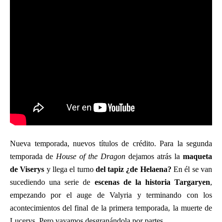
Nueva temporada, nuevos títulos de crédito. Para la segunda
temporada de
House of the Dragon
dejamos atrás la
maqueta
de Viserys
y llega el turno
del tapiz ¿de Helaena?
En él se van
sucediendo una serie de
escenas de la historia Targaryen
,
empezando por el auge de Valyria y terminando con los
acontecimientos del final de la primera temporada, la muerte de
Lucerys. Pero vayamos desgranándola por partes.