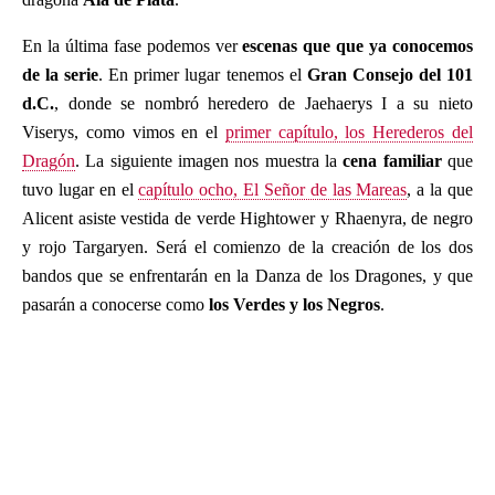
En la última fase podemos ver
escenas que que ya conocemos
de la serie
. En primer lugar tenemos el
Gran Consejo del 101
d.C.
, donde se nombró heredero de Jaehaerys I a su nieto
Viserys, como vimos en el
primer capítulo, los Herederos del
Dragón
. La siguiente imagen nos muestra la
cena familiar
que
tuvo lugar en el
capítulo ocho, El Señor de las Mareas
, a la que
Alicent asiste vestida de verde Hightower y Rhaenyra, de negro
y rojo Targaryen. Será el comienzo de la creación de los dos
bandos que se enfrentarán en la Danza de los Dragones, y que
pasarán a conocerse como
los Verdes y los Negros
.