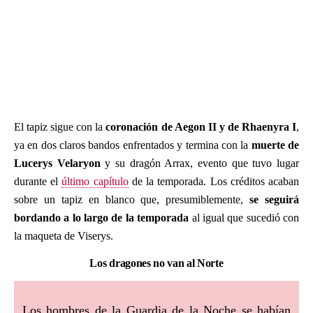
El tapiz sigue con la
coronación de Aegon II y de Rhaenyra I
,
ya en dos claros bandos enfrentados y termina con la
muerte de
Lucerys Velaryon
y su dragón Arrax, evento que tuvo lugar
durante el
último capítulo
de la temporada. Los créditos acaban
sobre un tapiz en blanco que, presumiblemente,
se seguirá
bordando a lo largo de la temporada
al igual que sucedió con
la maqueta de Viserys.
Los dragones no van al Norte
Los hombres de la Guardia de la Noche se habían