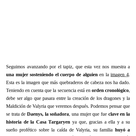
Seguimos avanzando por el tapiz, que esta vez nos muestra a
una mujer sosteniendo el cuerpo de alguien
en la
imagen 4
.
Esta es la imagen que más quebraderos de cabeza nos ha dado.
Teniendo en cuenta que la secuencia está en
orden cronológico
,
debe ser algo que pasara entre la creación de los dragones y la
Maldición de Valyria que veremos después. Podemos pensar que
se trata de
Daenys, la soñadora
, una mujer que fue
clave en la
historia de la Casa Targaryen
ya que, gracias a ella y a su
sueño profético sobre la caída de Valyria, su familia
huyó a