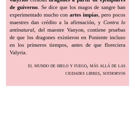
de guiverno
. Se dice que los magos de sangre han
experimentado mucho con
artes impías
, pero pocos
maestres dan crédito a la afirmación, y
Contra lo
antinatural
, del maestre Vanyon, contiene pruebas
de que los dragones existieron en Poniente incluso
en los primeros tiempos, antes de que floreciera
Valyria.
el mundo de hielo y fuego, más allá de las
ciudades libres, sothoryos
.