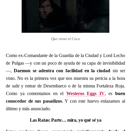
Que viene el Coco
Como ex-Comandante de la Guardia de la Ciudad y Lord Lecho
de Pulgas —y con un poco de ayuda de su capa de invisibilidad
—,
Daemon se adentra con facilidad en la ciudad
sin ser
visto. No es la primera vez que nos muestra su pericia a la hora
de salir y entrar de Desembarco o de la misma Fortaleza Roja.
Como ya comentamos en el
Westeros Eggs IV
, es
buen
conocedor de sus pasadizos
. Y con este huevo enlazamos al
último y más anunciado.
Las Ratas: Parte… mira, yo qué sé ya