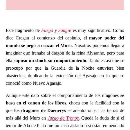
Este fragmento de
Fuego y Sangre
es muy significativo. Como
dice Cregan al comienzo del capítulo,
el mayor poder del
mundo se negó a cruzar el Muro
. Nosotros podemos llegar a
imaginar qué frenaba al dragón de la reina Alysanne, pero para
ella
supuso un shock su comportamiento
. Tanto es así que se
preocupó por que la Guardia de la Noche estuviera bien
abastecida, duplicando la extensión del Agasajo en lo que se
conoció como Nuevo Agasajo.
Aunque este dato sobre el comportamiento de los dragones
se
basa en el canon de los libros
, choca con la facilidad con la
que
los dragones de Daenerys
se adentraron en las tierras de
más allá del Muro en
Juego de Tronos
. Queda la duda de si el
temor de Ala de Plata fue un caso aislado o si están enmendado