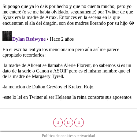
Política de cookies y privacidad