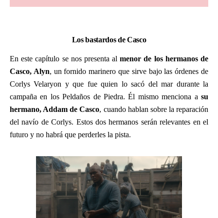
Los bastardos de Casco
En este capítulo se nos presenta al
menor de los hermanos de
Casco, Alyn
, un fornido marinero que sirve bajo las órdenes de
Corlys Velaryon y que fue quien lo sacó del mar durante la
campaña en los Peldaños de Piedra. Él mismo menciona a
su
hermano, Addam de Casco
, cuando hablan sobre la reparación
del navío de Corlys. Estos dos hermanos serán relevantes en el
futuro y no habrá que perderles la pista.