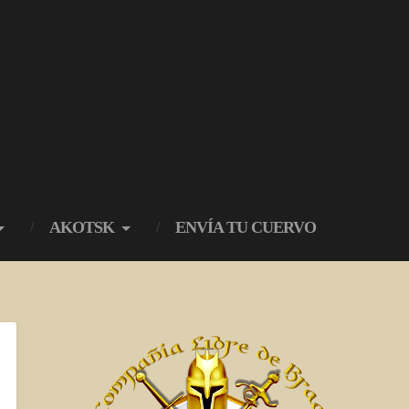
AKOTSK
ENVÍA TU CUERVO