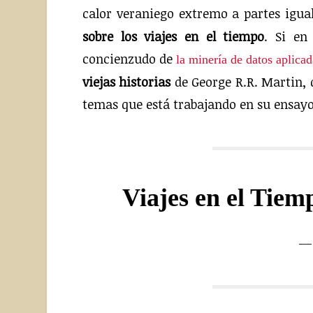
calor veraniego extremo a partes igua
sobre los viajes en el tiempo
. Si en
concienzudo de
la minería de datos aplica
viejas historias
de George R.R. Martin, 
temas que está trabajando en su ensayo
Viajes en el Tie
— 