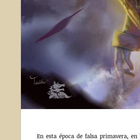
En esta época de falsa primavera, en