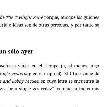
 de
The Twilight Zone
porque, aunque los guiones
oria e ideas son de otras personas, y por tanto se
un sólo ayer
volucra viajes en el tiempo (o, al menos, algo
ingle yesterday
en el original). El titulo viene de
 and Bobby McGee
, en cuya letra se encuentra la
ws for a single yesterday” (cambiaría todos mis