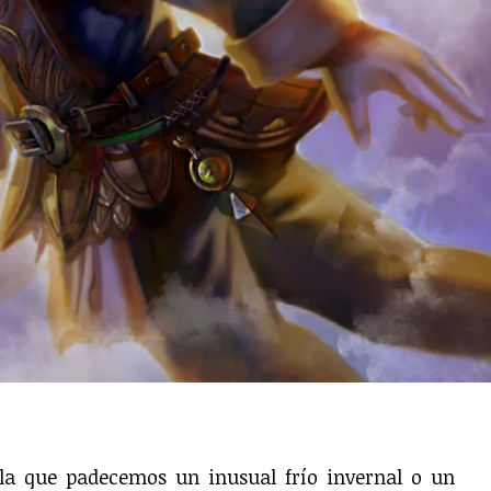
 la que padecemos un inusual frío invernal o un