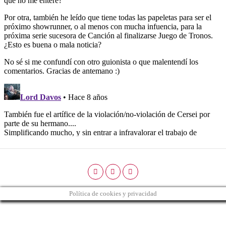
Política de cookies y privacidad