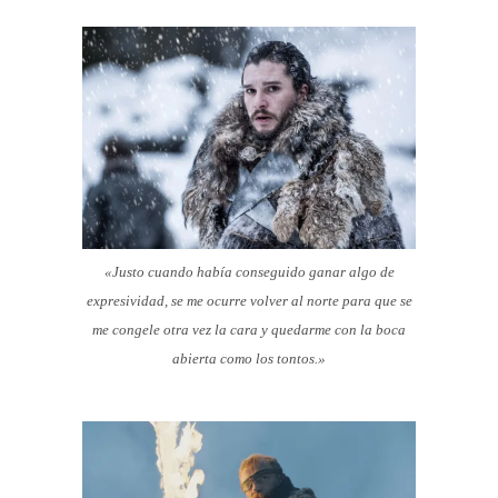
«Justo cuando había conseguido ganar algo de
expresividad, se me ocurre volver al norte para que se
me congele otra vez la cara y quedarme con la boca
abierta como los tontos.»