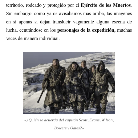
Ejército de los Muertos
territorio, rodeado y protegido por el
.
Sin embargo, como ya os avisábamos más arriba, las imágenes
en sí apenas si dejan translucir vagamente alguna escena de
personajes de la expedición,
lucha, centrándose en los
muchas
veces de manera individual.
«¿Quién se acuerda del capitán Scott, Evans, Wilson,
Bowers y Oates?»