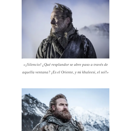
«¡Silencio! ¿Qué resplandor se abre paso a través de
aquella ventana? ¡Es el Oriente, y mi khaleesi, el sol!»