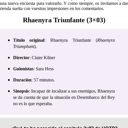
una nueva encuesta para valorarlo. Y como siempre, os invitamos a dar
rienda suelta con vuestras impresiones en los comentarios.
Rhaenyra Triunfante (3×03)
Título original
: Rhaenyra Triunfante (
Rhaenyra
Triumphant
).
Director
: Claire Kilner
Guionistas
: Sara Hess
Duración
: 57 minutos.
Sinopsis
: Incapaz de localizar a sus enemigos, Rhaenyra
se da cuenta de que la situación en Desembarco del Rey
no es lo que esperaba.