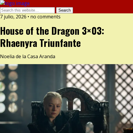
7 julio, 2026 •
no comments
House of the Dragon 3×03:
Rhaenyra Triunfante
Noelia de la Casa Aranda