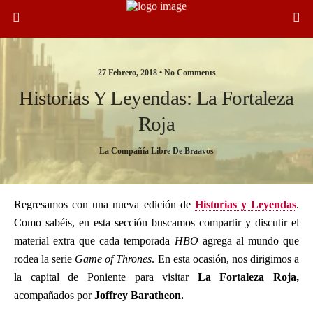
27 Febrero, 2018 •
No Comments
Historias Y Leyendas: La Fortaleza
Roja
La Compañía Libre De Braavos
Regresamos con una nueva edición de
Historias y Leyendas
.
Como sabéis, en esta sección buscamos compartir y discutir el
material extra que cada temporada
HBO
agrega al mundo que
rodea la serie
Game of Thrones
. En esta ocasión, nos dirigimos a
la capital de Poniente para visitar
La Fortaleza Roja,
acompañados por
Joffrey Baratheon.