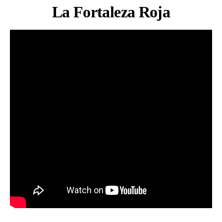
La Fortaleza Roja