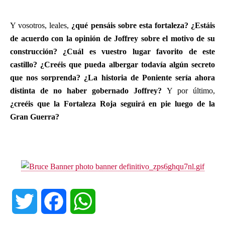
Y vosotros, leales,
¿qué pensáis sobre esta fortaleza? ¿Estáis
de acuerdo con la opinión de Joffrey sobre el motivo de su
construcción? ¿Cuál es vuestro lugar favorito de este
castillo? ¿Creéis que pueda albergar todavía algún secreto
que nos sorprenda? ¿La historia de Poniente sería ahora
distinta de no haber gobernado Joffrey?
Y por último,
¿creéis que la Fortaleza Roja seguirá en pie luego de la
Gran Guerra?
T
F
W