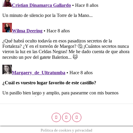
Política de cookies y privacidad