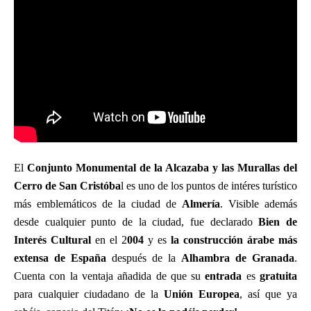
El
Conjunto Monumental de la Alcazaba y las Murallas del
Cerro de San Cristóba
l es uno de los puntos de intéres turístico
más emblemáticos de la ciudad de
Almería
. Visible además
desde cualquier punto de la ciudad, fue declarado
Bien de
Interés Cultural
en el 2
004
y es
la construcción árabe más
extensa de España
después de la
Alhambra de Granada
.
Cuenta con la ventaja añadida de que su
entrada
es
gratuita
para cualquier ciudadano de la
Unión Europea
, así que ya