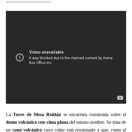
=================
La
Torre de Mesa Roldán
se encuentra construida sobre el
domo volcánico con cima plana
del mismo nombre. Se trata de
un
cono volcánico
cuyo cráter está erosionado y que, como el