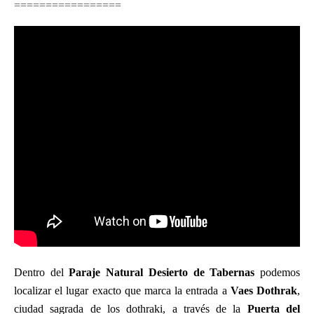
=================
Dentro del
Paraje Natural Desierto de Tabernas
podemos
localizar el lugar exacto que marca la entrada a
Vaes Dothrak
,
ciudad sagrada de los dothraki, a través de la
Puerta del