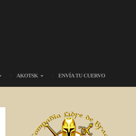
AKOTSK
ENVÍA TU CUERVO