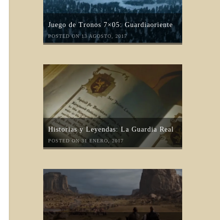
Juego de Tronos 7×05: Guardiaoriente
POSTED ON 13 AGOSTO, 2017
Historias y Leyendas: La Guardia Real
POSTED ON 31 ENERO, 2017