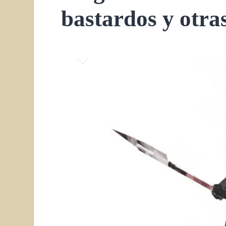
bastardos y otra