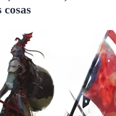
s cosas