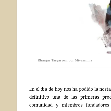
Rhaegar Targaryen, por Miyaashina
En el día de hoy nos ha podido la nost
definitivo una de las primeras pro
comunidad y miembros fundadores 