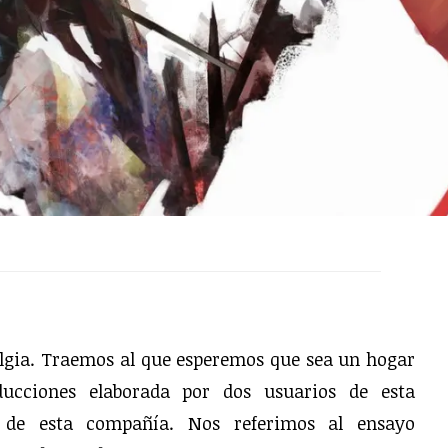
algia. Traemos al que esperemos que sea un hogar
ducciones elaborada por dos usuarios de esta
de esta compañía. Nos referimos al ensayo