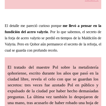
El detalle me pareció curioso porque
me llevó a pensar en la
fundición del acero valyrio
. Por lo que sabemos, el secreto de
la forja de acero valyrio se perdió en tiempos de la Maldición de
Valyria. Pero en Qohor aún permanece el secreto de la reforja, el
cual se guarda con profundo recelo.
El tratado del maestre Pol sobre la metalistería
qohoriense, escrito durante los años que pasó en la
ciudad libre, revela el celo con que se guardan los
secretos: tres veces fue azotado Pol en público y
expulsado de la ciudad por haber hecho demasiadas
preguntas. La última vez también lo despojaron de
una mano, tras acusarlo de haber robado una hoja de