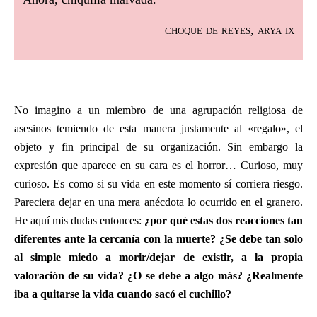
choque de reyes, arya ix
No imagino a un miembro de una agrupación religiosa de
asesinos temiendo de esta manera justamente al «regalo», el
objeto y fin principal de su organización. Sin embargo la
expresión que aparece en su cara es el horror… Curioso, muy
curioso. Es como si su vida en este momento sí corriera riesgo.
Pareciera dejar en una mera anécdota lo ocurrido en el granero.
He aquí mis dudas entonces:
¿por qué estas dos reacciones tan
diferentes ante la cercanía con la muerte? ¿Se debe tan solo
al simple miedo a morir/dejar de existir, a la propia
valoración de su vida? ¿O se debe a algo más? ¿Realmente
iba a quitarse la vida cuando sacó el cuchillo?