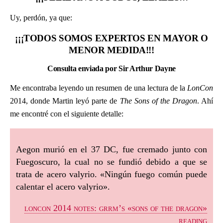
Uy, perdón, ya que:
¡¡¡TODOS SOMOS EXPERTOS EN MAYOR O
MENOR MEDIDA!!!
Consulta enviada por Sir Arthur Dayne
Me encontraba leyendo un resumen de una lectura de la
LonCon
2014, donde Martin leyó parte de
The Sons of the Dragon
. Ahí
me encontré con el siguiente detalle:
Aegon murió en el 37 DC, fue cremado junto con
Fuegoscuro, la cual no se fundió debido a que se
trata de acero valyrio. «Ningún fuego común puede
calentar el acero valyrio».
loncon 2014 notes: grrm’s «sons of the dragon»
reading