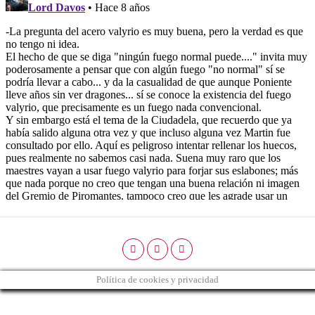
Política de cookies y privacidad