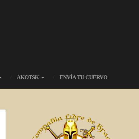
AKOTSK
ENVÍA TU CUERVO