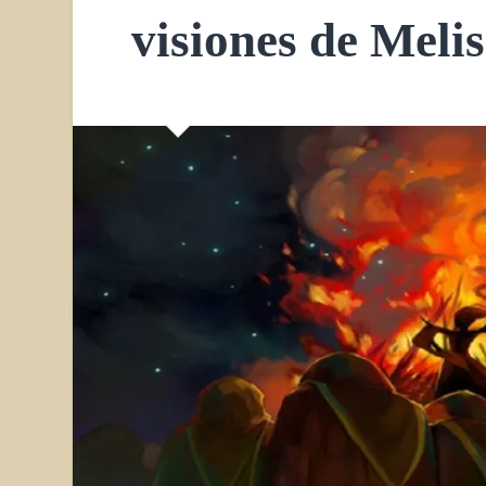
visiones de Meli