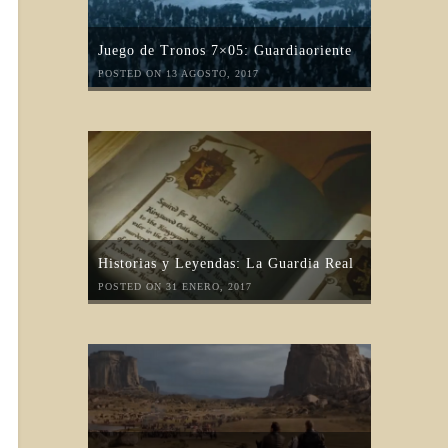
Juego de Tronos 7×05: Guardiaoriente
POSTED ON 13 AGOSTO, 2017
Historias y Leyendas: La Guardia Real
POSTED ON 31 ENERO, 2017