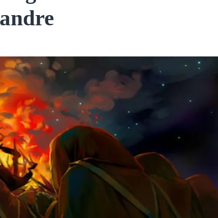
sandre