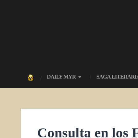
DAILY MYR
SAGA LITERARI
Consulta en los