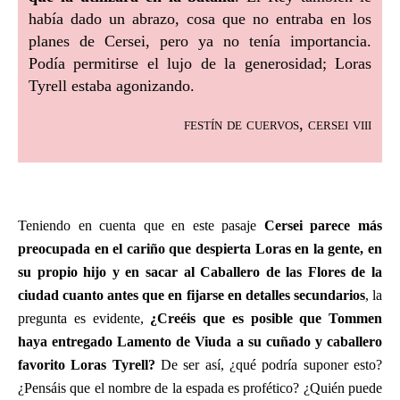
había dado un abrazo, cosa que no entraba en los
planes de Cersei, pero ya no tenía importancia.
Podía permitirse el lujo de la generosidad; Loras
Tyrell estaba agonizando.
festín de cuervos, cersei viii
Teniendo en cuenta que en este pasaje
Cersei parece más
preocupada en el cariño que despierta Loras en la gente, en
su propio hijo y en sacar al Caballero de las Flores de la
ciudad cuanto antes que en fijarse en detalles secundarios
, la
pregunta es evidente,
¿Creéis que es posible que Tommen
haya entregado Lamento de Viuda a su cuñado y caballero
favorito Loras Tyrell?
De ser así, ¿qué podría suponer esto?
¿Pensáis que el nombre de la espada es profético? ¿Quién puede