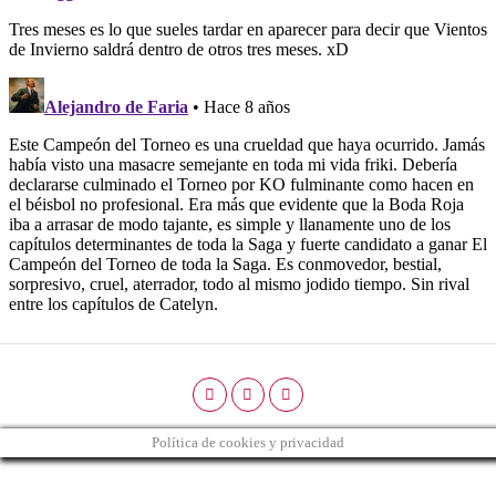
Política de cookies y privacidad