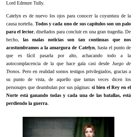
Lord Edmure Tully.
Catelyn es de nuevo los ojos para conocer la coyuntura de la
causa norteña.
Todos y cada uno de sus capítulos son un palo
para el lector
, diseñados para concluir en una gran tragedia. De
hecho,
las malas noticias son tan continuas que nos
acostumbramos a la amargura de Catelyn
, hasta el punto de
que es fácil pasarla por alto, achacando todo a la
autocomplacencia de la que hace gala casi desde
Juego de
Tronos
. Pero en realidad somos testigos privilegiados, gracias a
su punto de vista, de aquello que tantas veces dicen los
personajes que deambulan por sus páginas:
si bien el Rey en el
Norte está ganando todas y cada una de las batallas, está
perdiendo la guerra
.