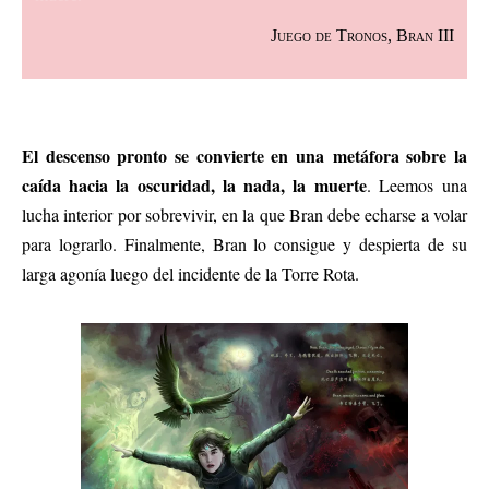
Juego de Tronos, Bran III
El descenso pronto se convierte en una metáfora sobre la
caída hacia la oscuridad, la nada, la muerte
. Leemos una
lucha interior por sobrevivir, en la que Bran debe echarse a volar
para lograrlo.
Finalmente, Bran lo consigue y despierta de su
larga agonía luego del incidente de la Torre Rota.