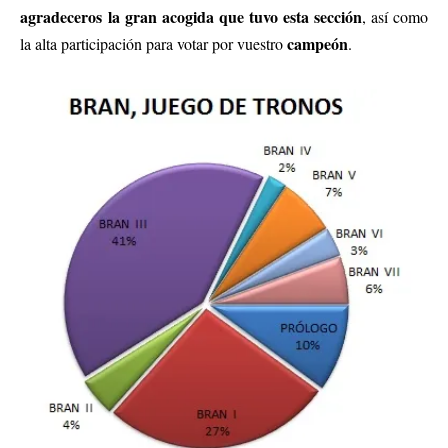
agradeceros la gran acogida que tuvo esta sección
, así como
campeón
la alta participación para votar por vuestro
.