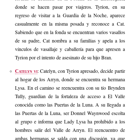
donde se hacen pasar por viajeros. Tyrion, en su
regreso de visitar a la Guardia de la Noche, aparece
casualmente en la misma posada y reconoce a Cat.
Sabiendo que en la fonda se encuentran varios vasallos
de su padre, Cat nombra a su familias y apela a los
vínculos de vasallaje y caballería para que apresen a
Tyrion por el intento de asesinato de su hijo Bran.
: Catelyn, con Tyrion apresado, decide partir
Catelyn vi
al hogar de los Arryn, donde se encuentra su hermana
Lysa. En el camino se reencuentra con su tío Brynden
Tully, guardían de la fortaleza de acceso a El Valle
conocida como las Puertas de la Luna. A su llegada a
las Puertas de la Luna, ser Donnel Waynwood escolta
al grupo e informa que Lady Lysa ha prohibido a los
hombres salir del Valle de Arryn. El reencuentro de
ambas hermanas se salda con una discusión, ya que