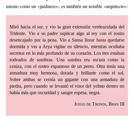
mismo como un «jardinero», es también un notable «arquitecto»:
Miró hacia el sur, y vio la gran extensión verdeazulada del
Tridente. Vio a su padre suplicar algo al rey con el rostro
desencajado por la pena. Vio a Sansa llorar hasta quedarse
dormida y vio a Arya vigilar en silencio, mientras ocultaba
secretos en lo más profundo de su corazón. Los tres estaban
rodeados de sombras. Una sombra era oscura como la
ceniza, con el rostro espantoso de un perro. Otra tenía una
armadura muy hermosa, dorada y brillante como el sol.
Sobre ambas se cernía un gigante con una armadura de
piedra, pero cuando se levantó el visor del yelmo dentro no
había más que oscuridad y sangre espesa, negra.
Juego de Tronos, Bran III