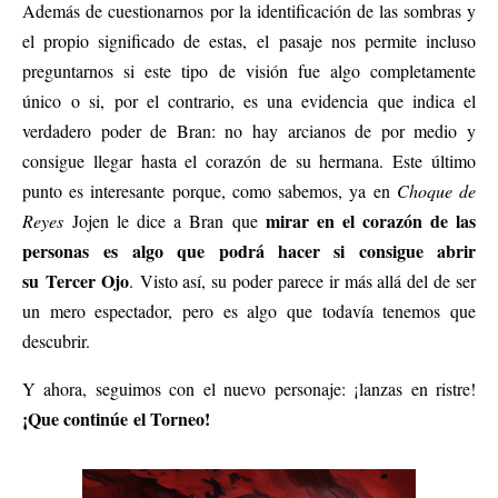
Además de cuestionarnos por la identificación de las sombras y
el propio significado de estas, el pasaje nos permite incluso
preguntarnos si este tipo de visión fue algo completamente
único o si, por el contrario, es una evidencia que indica el
verdadero poder de Bran: no hay arcianos de por medio y
consigue llegar hasta el corazón de su hermana. Este último
punto es interesante porque, como sabemos, ya en
Choque de
mirar en el corazón de las
Reyes
Jojen le dice a Bran que
personas es algo que podrá hacer si consigue abrir
su Tercer Ojo
. Visto así, su poder parece ir más allá del de ser
un mero espectador, pero es algo que todavía tenemos que
descubrir.
Y ahora, seguimos con el nuevo personaje: ¡lanzas en ristre!
¡Que continúe el Torneo!