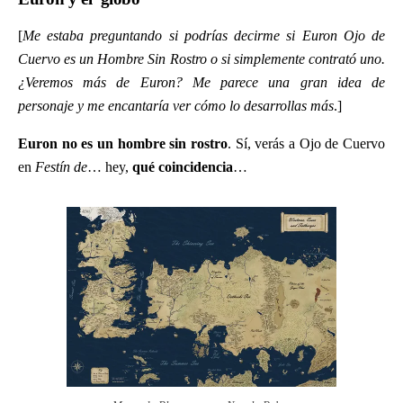
[
Me estaba preguntando si podrías decirme si Euron Ojo de
Cuervo es un Hombre Sin Rostro o si simplemente contrató uno.
¿Veremos más de Euron? Me parece una gran idea de
personaje y me encantaría ver cómo lo desarrollas más
.]
Euron no es un hombre sin rostro
. Sí, verás a Ojo de Cuervo
en
Festín
de
… hey,
qué coincidencia
…