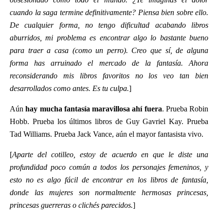
cuando la saga termine definitivamente? Piensa bien sobre ello.
De cualquier forma, no tengo dificultad acabando libros
aburridos, mi problema es encontrar algo lo bastante bueno
para traer a casa (como un perro). Creo que sí, de alguna
forma has arruinado el mercado de la fantasía. Ahora
reconsiderando mis libros favoritos no los veo tan bien
desarrollados como antes. Es tu culpa.
]
Aún
hay mucha fantasía maravillosa ahí fuera
. Prueba Robin
Hobb. Prueba los últimos libros de Guy Gavriel Kay. Prueba
Tad Williams. Prueba Jack Vance, aún el mayor fantasista vivo.
[
Aparte del cotilleo, estoy de acuerdo en que le diste una
profundidad poco común a todos los personajes femeninos, y
esto no es algo fácil de encontrar en los libros de fantasía,
donde las mujeres son normalmente hermosas princesas,
princesas guerreras o clichés parecidos.
]