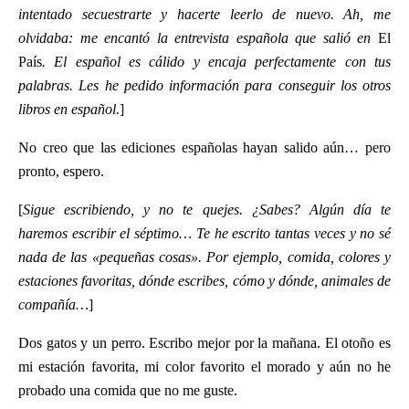
intentado secuestrarte y hacerte leerlo de nuevo. Ah, me
olvidaba: me encantó la entrevista española que salió en
El
País
. El español es cálido y encaja perfectamente con tus
palabras. Les he pedido información para conseguir los otros
libros en español.
]
No creo que las ediciones españolas hayan salido aún… pero
pronto, espero.
[
Sigue escribiendo, y no te quejes. ¿Sabes? Algún día te
haremos escribir el séptimo… Te he escrito tantas veces y no sé
nada de las «pequeñas cosas». Por ejemplo, comida, colores y
estaciones favoritas, dónde escribes, cómo y dónde, animales de
compañía…
]
Dos gatos y un perro. Escribo mejor por la mañana. El otoño es
mi estación favorita, mi color favorito el morado y aún no he
probado una comida que no me guste.