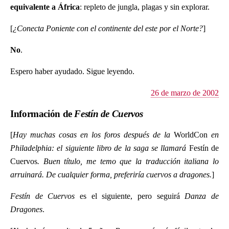
equivalente a África
: repleto de jungla, plagas y sin explorar.
[
¿Conecta Poniente con el continente del este por el Norte?
]
No
.
Espero haber ayudado. Sigue leyendo.
26 de marzo de 2002
Información de
Festín de Cuervos
[
Hay muchas cosas en los foros después de la
WorldCon
en
Philadelphia: el siguiente libro de la saga se llamará
Festín de
Cuervos
. Buen título, me temo que la traducción italiana lo
arruinará. De cualquier forma, preferiría cuervos a dragones.
]
Festín de Cuervos
es el siguiente, pero seguirá
Danza de
Dragones
.