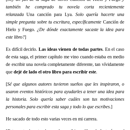
también he comprado tu novela corta recientemente
relanzada
Una canción para Lya
. Solo quería hacerte una
simple pregunta sobre tu escritura, específicamente
Canción de
Hielo y Fuego
. ¿De dónde exactamente sacaste la idea para
este libro?
]
Es difícil decirlo.
Las ideas vienen de todas partes
. En el caso
de esta saga, el primer capítulo me vino cuando estaba en medio
de escribir una novela completamente diferente, tan vívidamente
que
dejé de lado el otro libro para escribir este
.
[
Sé que algunos autores tuvieron sueños que les inspiraron, o
usaron eventos históricos para ayudarles a tener una idea para
la historia. Solo quería saber cuáles son tus motivaciones
personales para escribir esta saga y todo lo que escribes
.]
He sacado de todo esto varias veces en mi carrera.