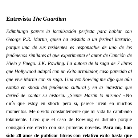
Entrevista
The Guardian
Edimburgo parece la localización perfecta para hablar con
George R.R. Martin, quien ha asistido a un festival literario,
porque una de sus residentes es responsable de uno de los
fenómenos similares al que experimenta el autor de Canción de
Hielo y Fuego: J.K. Rowling. La autora de la saga de 7 libros
que Hollywood adaptó con un éxito arrollador, caso parecido al
que vive Martin con su saga. Una vez Rowling me dijo que aún
estaba en shock del fenómeno cultural y en la industria que
derivó de contar su historia. ¿Siente Martin lo mismo?
«No
diría que estoy en shock pero si, parece irreal en muchos
momentos. Me olvido constantemente que mi vida ha cambiado
totalmente. Creo que el caso de Rowling es distinto porque
consiguió ese efecto con sus primeras novelas.
Para mi, han
sido 20 años de publicar libros con relativo éxito hasta que