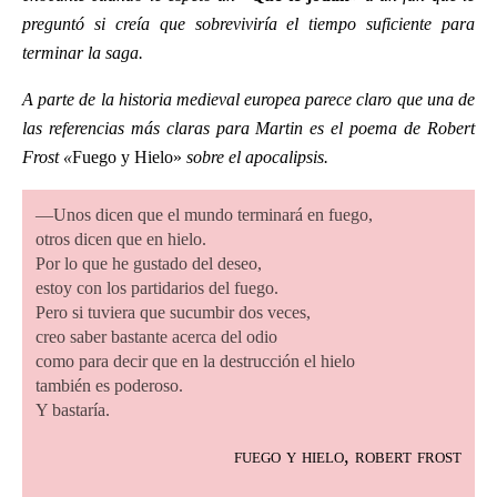
preguntó si creía que sobreviviría el tiempo suficiente para
terminar la saga.
A parte de la historia medieval europea parece claro que una de
las referencias más claras para Martin es el poema de Robert
Frost «
Fuego y Hielo»
sobre el apocalipsis.
—Unos dicen que el mundo terminará en fuego,
otros dicen que en hielo.
Por lo que he gustado del deseo,
estoy con los partidarios del fuego.
Pero si tuviera que sucumbir dos veces,
creo saber bastante acerca del odio
como para decir que en la destrucción el hielo
también es poderoso.
Y bastaría.
fuego y hielo, robert frost