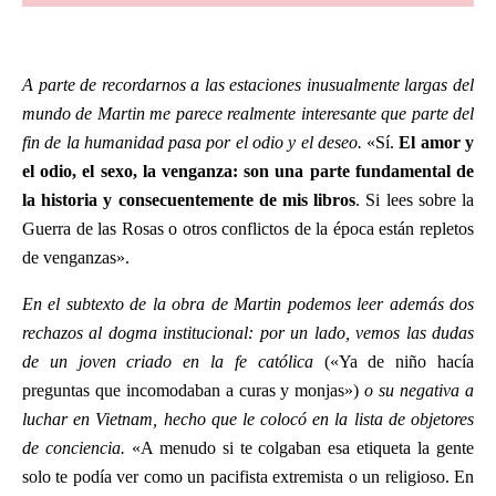
A parte de recordarnos a las estaciones inusualmente largas del
mundo de Martin me parece realmente interesante que parte del
fin de la humanidad pasa por el odio y el deseo.
«Sí.
El amor y
el odio, el sexo, la venganza: son una parte fundamental de
la historia y consecuentemente de mis libros
. Si lees sobre la
Guerra de las Rosas o otros conflictos de la época están repletos
de venganzas».
En el subtexto de la obra de Martin podemos leer además dos
rechazos al dogma institucional: por un lado, vemos las dudas
de un joven criado en la fe católica
(«Ya de niño hacía
preguntas que incomodaban a curas y monjas»)
o su negativa a
luchar en Vietnam, hecho que le colocó en la lista de objetores
de conciencia.
«A menudo si te colgaban esa etiqueta la gente
solo te podía ver como un pacifista extremista o un religioso. En