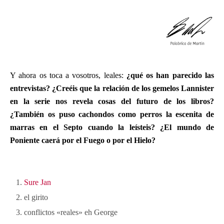
Y ahora os toca a vosotros, leales:
¿qué os han parecido las
entrevistas? ¿Creéis que la relación de los gemelos Lannister
en la serie nos revela cosas del futuro de los libros?
¿También os puso cachondos como perros la escenita de
marras en el Septo cuando la leísteis? ¿El mundo de
Poniente caerá por el Fuego o por el Hielo?
Sure Jan
el girito
conflictos «reales» eh George