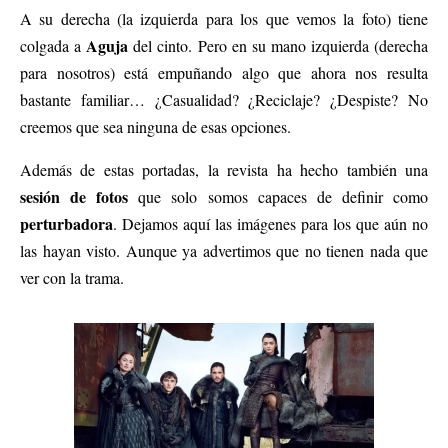
A su derecha (la izquierda para los que vemos la foto) tiene
Aguja
colgada a
del cinto. Pero en su mano izquierda (derecha
para nosotros) está empuñando algo que ahora nos resulta
bastante familiar… ¿Casualidad? ¿Reciclaje? ¿Despiste? No
creemos que sea ninguna de esas opciones.
Además de estas portadas, la revista ha hecho también una
sesión de fotos
que solo somos capaces de definir como
perturbadora
. Dejamos aquí las imágenes para los que aún no
las hayan visto. Aunque ya advertimos que no tienen nada que
ver con la trama.