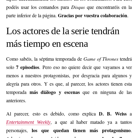
podéis usar los comandos para
Disqus
que encontraréis en la
Gracias por vuestra colaboración
parte inferior de la página.
.
Los actores de la serie tendrán
más tiempo en escena
Como sabéis, la séptima temporada de
Game of Thrones
tendrá
7 episodios
solo
. Pero eso no quiere decir que vayamos a ver
menos a nuestros protagonistas, por desgracia para algunos y
alegría para otros. Y es que, al parecer, los actores tienen esta
más diálogo y escenas
temporada
que en ninguna de las
anteriores.
D. B. Weiss
Al parecer, esto es debido, como explica
a
, a que al haber matado ya a tantos
Entertainment Weekly
los que quedan tienen más protagonismo
personajes,
.