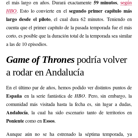
59 minutos
el más largo en años. Durará exactamente
,
según
segundo primer capítulo más
. Esto lo convierte en el
HBO
largo desde el piloto
, el cual dura 62 minutos. Teniendo en
cuenta que el primer capítulo de la pasada temporada fue el más
corto, es posible que la duración total de la temporada sea similar
a las de 10 episodios.
Game of Thrones
podría volver
a rodar en Andalucía
En el último par de años, hemos podido ver distintos puntos de
España
en la serie fantástica de
HBO
. Pero, sin embargo, la
comunidad más visitada hasta la fecha es, sin lugar a dudas,
Andalucía
, la cual ha sido escenario tanto de territorios en
Poniente
Essos
como en
.
Aunque aún no se ha estrenado la séptima temporada, ya