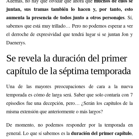
muchos de ellos se
Además, no hay que olvidar que ahora que
juntan, sus tramas también lo hacen y, por tanto, esto
aumenta la presencia de todos junto a otros personajes
. Sí,
sabemos que está muy trillado… Pero no podemos esperar a ver
el derroche de expresividad que tendrá lugar si se juntan Jon y
Daenerys.
Se revela la duración del primer
capítulo de la séptima temporada
Una de las mayores preocupaciones de cara a la nueva
temporada es cómo de larga será. Saber que solo contaría con 7
episodios fue una decepción, pero… ¿Serán los capítulos de la
misma extensión que anteriormente o más largos?
De momento, no podemos responder por la temporada en
duración del primer capítulo
general. Lo que sí sabemos es la
,