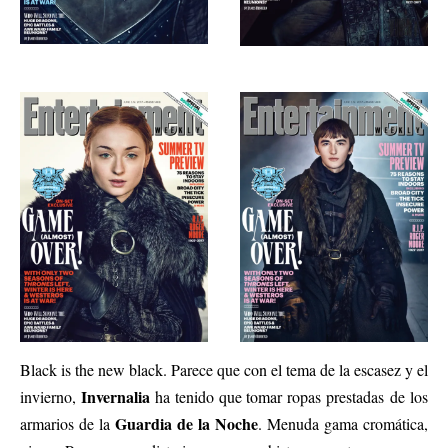
Black is the new black. Parece que con el tema de la escasez y el
Invernalia
invierno,
ha tenido que tomar ropas prestadas de los
Guardia de la Noche
armarios de la
. Menuda gama cromática,