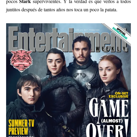
Stark
pocos
supervivientes. Y la verdad es que verlos a todos
juntitos después de tantos años nos toca un poco la patata.