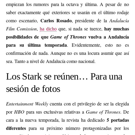
empiezan los rumores para la octava y última. A pesar de no
saber exactamente qué exteriores se usarán en el último rodaje
Carlos Rosado
como escenario,
, presidente de la
Andalucía
hay muchas
Film Comission
,
que, si nada se tuerce,
ha dicho
posibilidades de que
vuelva a Andalucía
Game of Thrones
para su última temporada
. Evidentemente, esto no es
confirmación de nada. Aunque no es una locura asumir que así
sea. Tanto a nivel de Andalucía como nacional.
Los Stark se reúnen… Para una
sesión de fotos
Entertainment Weekly
cuenta con el privilegio de ser la elegida
por
HBO
para sus exclusivas relativas a
Game of Thrones
. De
5 portadas
cara a la nueva temporada, la revista ha dedicado
diferentes
para su próximo número protagonizadas por los