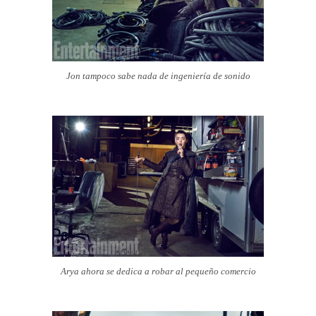
Jon tampoco sabe nada de ingeniería de sonido
Arya ahora se dedica a robar al pequeño comercio