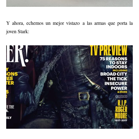
Y ahora, echemos un mejor vistazo a las armas que porta la
joven Stark: