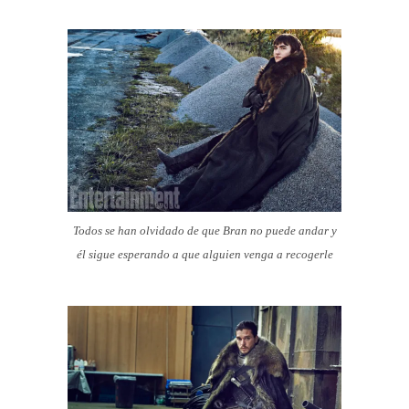
Todos se han olvidado de que Bran no puede andar y
él sigue esperando a que alguien venga a recogerle