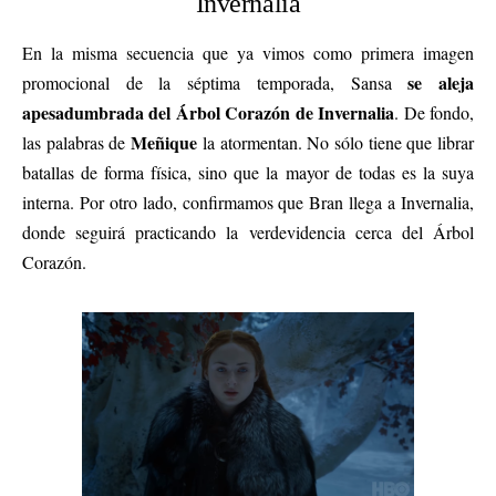
Invernalia
En la misma secuencia que ya vimos como primera imagen
se aleja
promocional de la séptima temporada, Sansa
apesadumbrada del Árbol Corazón de Invernalia
. De fondo,
Meñique
las palabras de
la atormentan. No sólo tiene que librar
batallas de forma física, sino que la mayor de todas es la suya
interna. Por otro lado, confirmamos que Bran llega a Invernalia,
donde seguirá practicando la verdevidencia cerca del Árbol
Corazón.