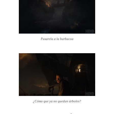
Pasarela a la barbacoa
¿Cómo que ya no quedan árboles?