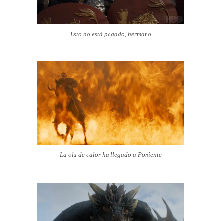
Esto no está pagado, hermano
La ola de calor ha llegado a Poniente