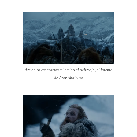
Arriba os esperamos mi amigo el pelirrojo, el intento
de Azor Ahai y yo