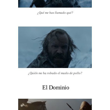
¿Qué me has llamado qué?
¿Quién me ha robado el muslo de pollo?
El Dominio