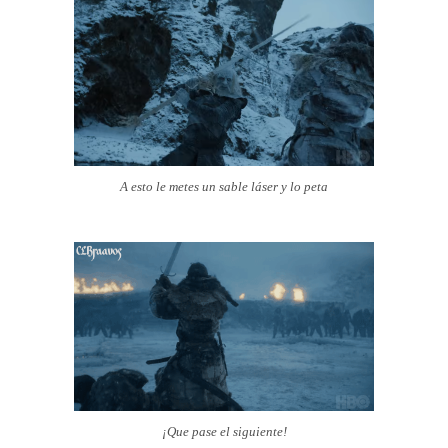
A esto le metes un sable láser y lo peta
¡Que pase el siguiente!