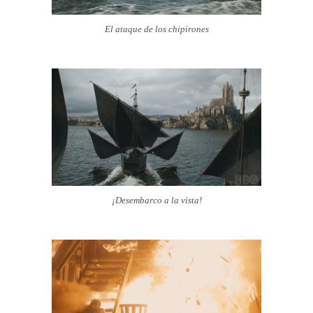
El ataque de los chipirones
¡Desembarco a la vista!