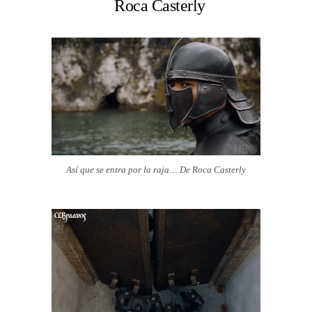
Roca Casterly
Así que se entra por la raja… De Roca Casterly