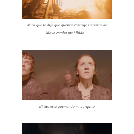
Mira que te dije que quemar rastrojos a partir de
Mayo estaba prohibido…
El tito está quemando mi barquito