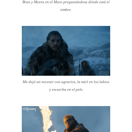
Bran y Meera en el Muro preguntándose dónde está el
timbre.
Me dejó un neceser con agravios, la miel en los labios
y escarcha en el pelo