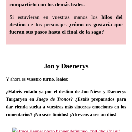
compartirlo con los demás leales.
Si estuvieran en vuestras manos los
hilos del
destino
de los personajes
¿cómo os gustaría que
fueran sus pasos hasta el final de la saga?
Jon y Daenerys
Y ahora es
vuestro turno, leales:
¿Habéis votado ya por el destino de Jon Nieve y Daenerys
Targaryen en
Juego de Tronos
?
¿Estáis preparados para
dar rienda suelta a vuestras más sinceras emociones en los
comentarios? ¡No seáis tímidos! ¡Atreveos a ser un dios!