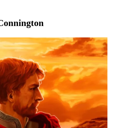
Connington