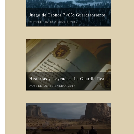
Juego de Tronos 7×05: Guardiaoriente
POSTED ON 13 AGOSTO, 2017
Historias y Leyendas: La Guardia Real
POSTED ON 31 ENERO, 2017