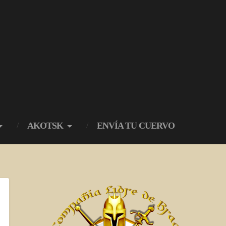
AKOTSK
ENVÍA TU CUERVO