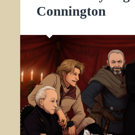
Connington