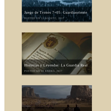
Juego de Tronos 7×05: Guardiaoriente
POSTED ON 13 AGOSTO, 2017
Historias y Leyendas: La Guardia Real
POSTED ON 31 ENERO, 2017