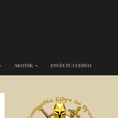
AKOTSK
ENVÍA TU CUERVO