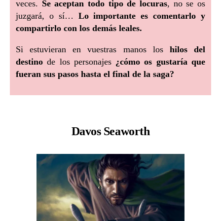
veces.
Se aceptan todo tipo de locuras
, no se os
juzgará, o sí…
Lo importante es comentarlo y
compartirlo con los demás leales.
Si estuvieran en vuestras manos los
hilos del
destino
de los personajes
¿cómo os gustaría que
fueran sus pasos hasta el final de la saga?
Davos Seaworth