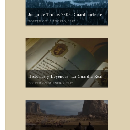
Juego de Tronos 7×05: Guardiaoriente
POSTED ON 13 AGOSTO, 2017
Historias y Leyendas: La Guardia Real
POSTED ON 31 ENERO, 2017