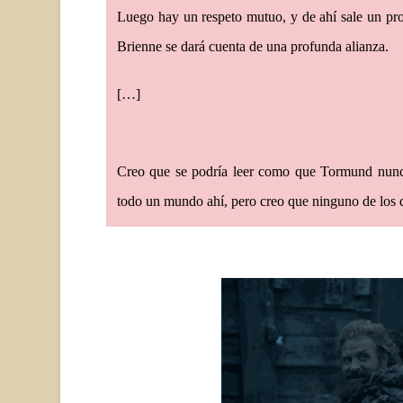
Luego hay un respeto mutuo, y de ahí sale un pr
Brienne se dará cuenta de una profunda alianza.
[…]
Creo que se podría leer como que Tormund nunca
todo un mundo ahí, pero creo que ninguno de los d