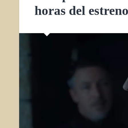
horas del estren