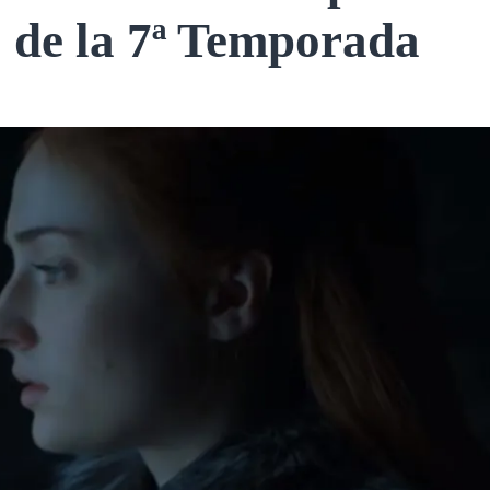
o de la 7ª Temporada