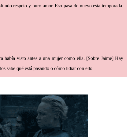
ofundo respeto y puro amor. Eso pasa de nuevo esta temporada.
 había visto antes a una mujer como ella. [Sobre Jaime] Hay
os sabe qué está pasando o cómo lidiar con ello.