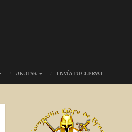
AKOTSK
ENVÍA TU CUERVO