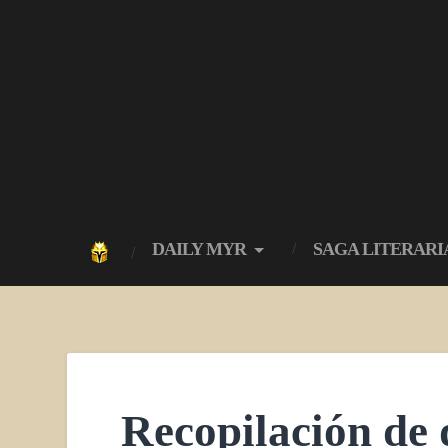
DAILY MYR
SAGA LITERARI
Recopilación de 