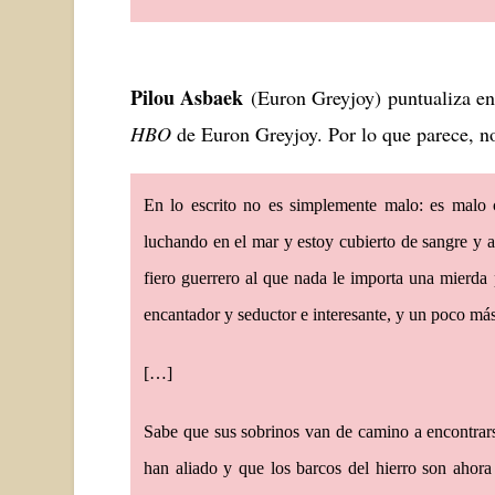
Pilou Asbaek
(Euron Greyjoy) puntualiza en 
HBO
de Euron Greyjoy. Por lo que parece, no
En lo escrito no es simplemente malo: es malo
luchando en el mar y estoy cubierto de sangre y 
fiero guerrero al que nada le importa una mierda
encantador y seductor e interesante, y un poco má
[…]
Sabe que sus sobrinos van de camino a encontrar
han aliado y que los barcos del hierro son ahor