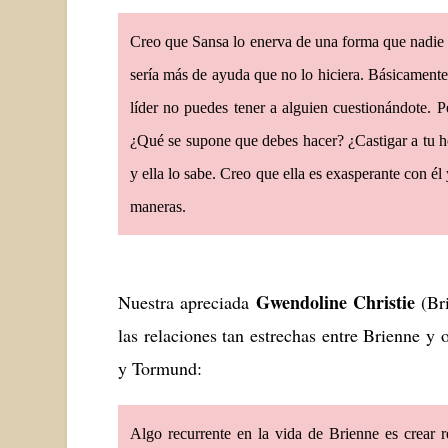
Creo que Sansa lo enerva de una forma que nadie 
sería más de ayuda que no lo hiciera. Básicamente,
líder no puedes tener a alguien cuestionándote. 
¿Qué se supone que debes hacer? ¿Castigar a tu her
y ella lo sabe. Creo que ella es exasperante con él
maneras.
Gwendoline Christie
Nuestra apreciada
(Bri
las relaciones tan estrechas entre Brienne y
y Tormund:
Algo recurrente en la vida de Brienne es crear 