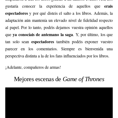
erais
gustaría conocer la experiencia de aquellos que
espectadores
y por qué disteis el salto a los libros. Además, la
adaptación aún mantenía un elevado nivel de fidelidad respecto
al papel. Por lo tanto, podéis dejarnos vuestra opinión aquellos
ya conocíais de antemano la saga
que
. Y, por último, los que
espectadores
tan solo sean
también podéis exponer vuestro
parecer en los comentarios. Siempre es bienvenida una
perspectiva distinta a la de los fans influenciados por los libros.
¡Adelante, compañeros de armas!
Mejores escenas de
Game of Thrones