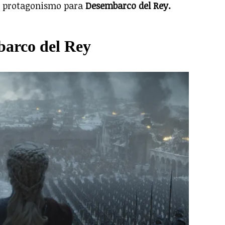
l protagonismo para
Desembarco del Rey.
arco del Rey