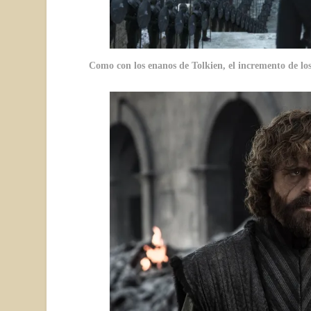
Como con los enanos de Tolkien, el incremento de lo