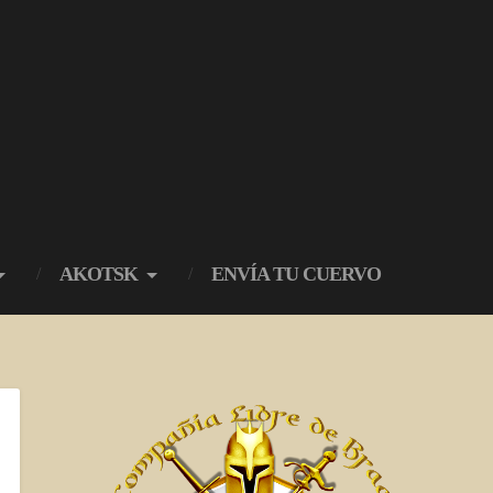
AKOTSK
ENVÍA TU CUERVO