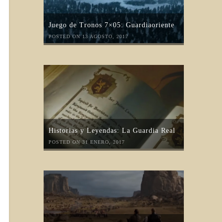
Juego de Tronos 7×05: Guardiaoriente
POSTED ON 13 AGOSTO, 2017
Historias y Leyendas: La Guardia Real
POSTED ON 31 ENERO, 2017