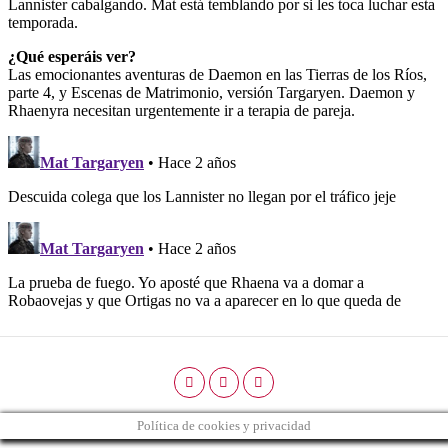
Política de cookies y privacidad