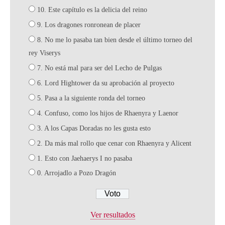
10. Este capítulo es la delicia del reino
9. Los dragones ronronean de placer
8. No me lo pasaba tan bien desde el último torneo del
rey Viserys
7. No está mal para ser del Lecho de Pulgas
6. Lord Hightower da su aprobación al proyecto
5. Pasa a la siguiente ronda del torneo
4. Confuso, como los hijos de Rhaenyra y Laenor
3. A los Capas Doradas no les gusta esto
2. Da más mal rollo que cenar con Rhaenyra y Alicent
1. Esto con Jaehaerys I no pasaba
0. Arrojadlo a Pozo Dragón
Ver resultados