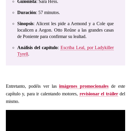
Guionista
: Sara Hess.
Duración
: 57 minutos.
Sinopsis
: Alicent les pide a Aemond y a Cole que
localicen a Aegon. Otto Reúne a las grandes casas
de Poniente para confirmar su lealtad.
Análisis del capítulo
:
Escriba Leal, por Ladykiller
Tyrell
.
Entretanto, podéis ver las
imágenes promocionales
de este
capítulo y, para ir calentando motores,
revisionar el tráiler
del
mismo.