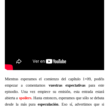
Mientras esperamos el comienzo del capítulo 1×09, podéis
empezar a comentarnos
vuestras expectativas
para este
episodio. Una vez empiece su emisión, esta entrada estará
abierta a
spoilers
. Hasta entonces, esperamos que sólo se debata
desde la más pura
especulación
. Eso sí, advertimos que si