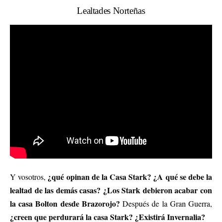
Lealtades Norteñas
¿qué opinan de la Casa Stark? ¿A qué se debe la
Y vosotros,
lealtad de las demás casas? ¿Los Stark debieron acabar con
la casa Bolton desde Brazorojo?
Después de la Gran Guerra,
¿creen que perdurará la casa Stark? ¿Existirá Invernalia?