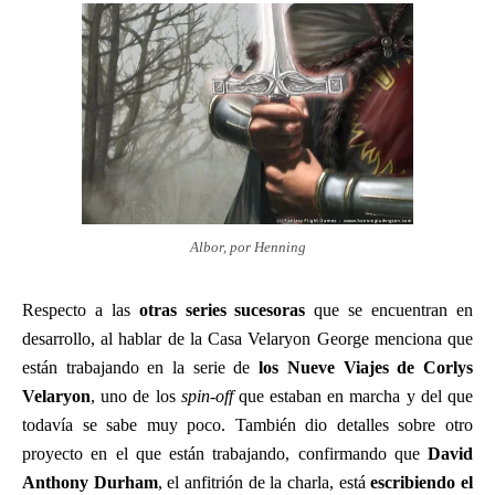
Albor, por Henning
Respecto a las
otras series sucesoras
que se encuentran en
desarrollo, al hablar de la Casa Velaryon George menciona que
están trabajando en la serie de
los Nueve Viajes de Corlys
Velaryon
, uno de los
spin-off
que estaban en marcha y del que
todavía se sabe muy poco. También dio detalles sobre otro
proyecto en el que están trabajando, confirmando que
David
Anthony Durham
, el anfitrión de la charla, está
escribiendo el