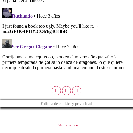
Política de cookies y privacidad
Volver arriba