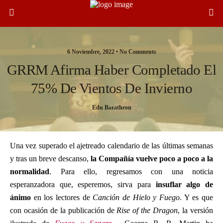
6 Noviembre, 2022 •
No Comments
GRRM Afirma Haber Completado El
75% De Vientos De Invierno
Edu Baratheon
Una vez superado el ajetreado calendario de las últimas semanas
y tras un breve descanso,
la Compañía vuelve poco a poco a la
normalidad
. Para ello, regresamos con una noticia
esperanzadora que, esperemos, sirva para
insuflar algo de
ánimo
en los lectores de
Canción de Hielo y Fuego
. Y es que
con ocasión de la publicación de
Rise of the Dragon
, la versión