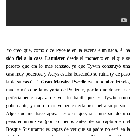
Yo creo que, como dice Pycelle en la escena eliminada, él ha
sido
fiel a la casa Lannister
desde el momento en el que se
percató que era lo mas sensato, ya que Tywin construyó una
casa muy poderosa y Aerys estaba buscando su ruina (y de paso
la de su casa). El
Gran Maestre Pycelle
es un hombre letrado,
mucho más que la mayoría de Poniente, por lo que debería ser
perfectamente capaz de ver lo hábil que es Tywin como
gobernante, y que era conveniente declararse fiel a su persona.
Algo que me hace apoyar esto es que, si Jaime siendo una
persona impulsiva (por lo menos antes de su captura en el
Bosque Susurrante) es capaz de ver que su padre no está en la