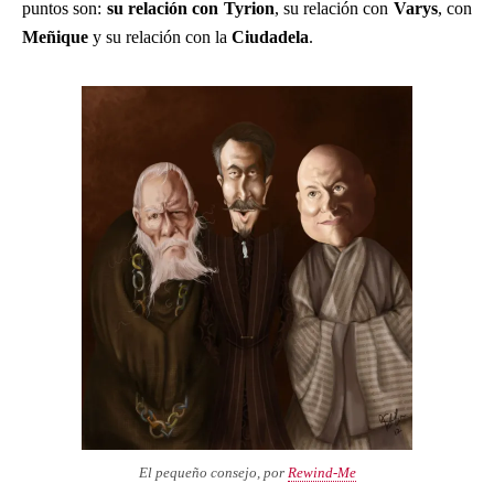
puntos son:
su relación con Tyrion
, su relación con
Varys
, con
Meñique
y su relación con la
Ciudadela
.
El pequeño consejo, por
Rewind-Me