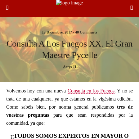
17 Diciembre, 2017 •
48 Comments
Consulta A Los Fuegos XX. El Gran
Maestre Pycelle
Aerys II
Volvemos hoy con una nueva
Consulta en los Fuegos
. Y no se
trata de una cualquiera, ya que estamos en la vigésima edición.
Como sabéis bien, por norma general publicamos
tres de
vuestras preguntas
para que sean respondidas por la
comunidad, ya que:
¡¡TODOS SOMOS EXPERTOS EN MAYOR O