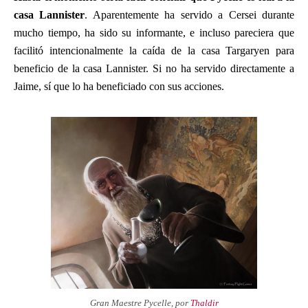
casa Lannister
. Aparentemente ha servido a Cersei durante
mucho tiempo, ha sido su informante, e incluso pareciera que
facilitó intencionalmente la caída de la casa Targaryen para
beneficio de la casa Lannister. Si no ha servido directamente a
Jaime, sí que lo ha beneficiado con sus acciones.
Gran Maestre Pycelle, por
Thaldir