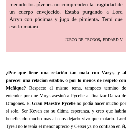
menudo los jóvenes no comprenden la fragilidad de
un cuerpo envejecido. Estaba purgando a Lord
Arryn con pócimas y jugo de pimienta. Temí que
eso lo matara.
juego de tronos, eddard v
¿Por qué tiene una relación tan mala con Varys, y al
parecer una relación estable, o por lo menos de respeto con
Meñique?
Respecto al mismo tema, tampoco termino de
entender por qué Varys asesinó a Pycelle al finalizar Danza de
Dragones. El
Gran Maestre Pycelle
no podía hacer mucho por
sí solo, Ser Kevan era su última esperanza, y creo que habría
beneficiado mucho más al caos dejarlo vivo que matarlo. Lord
Tyrell no le tenía el menor aprecio y Cersei ya no confiaba en él,