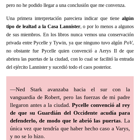
pero no he podido llegar a una conclusión que me convenza.
Una primera interpretación pareciera indicar que tiene
algún
tipo de lealtad a la Casa Lannister
, o por lo menos a algunos
de sus miembros. En los libros nunca vemos una conservación
privada entre Pycelle y Tywin, ya que ninguno tuvo algún
PoV
,
no obstante fue Pycelle quien convenció a Aerys II de que
abriera las puertas de la ciudad, con lo cual se facilitó la entrada
del ejército Lannister y sucedió todo el caos posterior.
—Ned Stark avanzaba hacia el sur con la
vanguardia de Robert, pero las fuerzas de mi padre
llegaron antes a la ciudad.
Pycelle convenció al rey
de que su Guardián del Occidente acudía para
defenderlo, de modo que le abrió las puertas
. La
única vez que tendría que haber hecho caso a Varys,
y no se lo hizo.