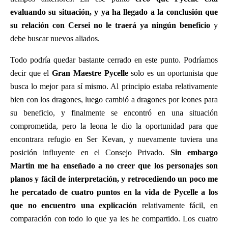
evaluando su situación, y ya ha llegado a la conclusión que
su relación con Cersei no le traerá ya ningún beneficio
y
debe buscar nuevos aliados.
Todo podría quedar bastante cerrado en este punto. Podríamos
decir que el
Gran Maestre Pycelle
solo es un oportunista que
busca lo mejor para sí mismo. Al principio estaba relativamente
bien con los dragones, luego cambió a dragones por leones para
su beneficio, y finalmente se encontró en una situación
comprometida, pero la leona le dio la oportunidad para que
encontrara refugio en Ser Kevan, y nuevamente tuviera una
posición influyente en el Consejo Privado.
Sin embargo
Martin me ha enseñado a no creer que los personajes son
planos y fácil de interpretación, y retrocediendo un poco me
he percatado de cuatro puntos en la vida de Pycelle a los
que no encuentro una explicación
relativamente fácil, en
comparación con todo lo que ya les he compartido. Los cuatro