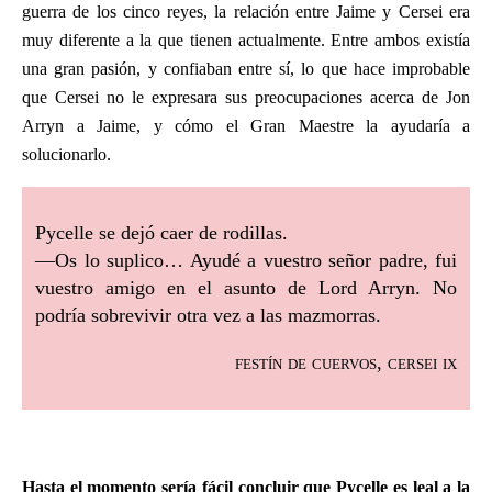
guerra de los cinco reyes, la relación entre Jaime y Cersei era
muy diferente a la que tienen actualmente. Entre ambos existía
una gran pasión, y confiaban entre sí, lo que hace improbable
que Cersei no le expresara sus preocupaciones acerca de Jon
Arryn a Jaime, y cómo el Gran Maestre la ayudaría a
solucionarlo.
Pycelle se dejó caer de rodillas.
—Os lo suplico… Ayudé a vuestro señor padre, fui
vuestro amigo en el asunto de Lord Arryn. No
podría sobrevivir otra vez a las mazmorras.
festín de cuervos, cersei ix
Hasta el momento sería fácil concluir que Pycelle es leal a la