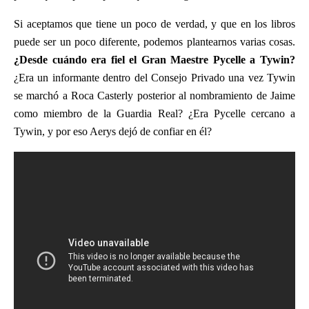
Si aceptamos que tiene un poco de verdad, y que en los libros
puede ser un poco diferente, podemos plantearnos varias cosas.
¿Desde cuándo era fiel el Gran Maestre Pycelle a Tywin?
¿Era un informante dentro del Consejo Privado una vez Tywin
se marchó a Roca Casterly posterior al nombramiento de Jaime
como miembro de la Guardia Real? ¿Era Pycelle cercano a
Tywin, y por eso Aerys dejó de confiar en él?