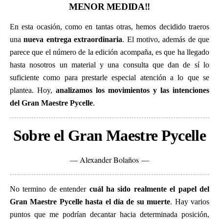
MENOR MEDIDA!!
En esta ocasión, como en tantas otras, hemos decidido traeros
una
nueva entrega extraordinaria
. El motivo, además de que
parece que el número de la edición acompaña, es que ha llegado
hasta nosotros un material y una consulta que dan de sí lo
suficiente como para prestarle especial atención a lo que se
plantea. Hoy,
analizamos los movimientos y las intenciones
del Gran Maestre Pycelle
.
Sobre el Gran Maestre Pycelle
— Alexander Bolaños —
No termino de entender
cuál ha sido realmente el papel del
Gran Maestre Pycelle hasta el día de su muerte
. Hay varios
puntos que me podrían decantar hacia determinada posición,