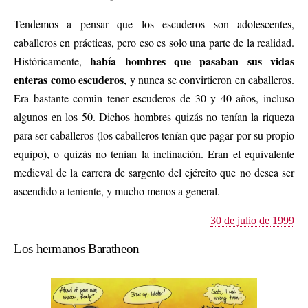
Tendemos a pensar que los escuderos son adolescentes,
caballeros en prácticas, pero eso es solo una parte de la realidad.
había hombres que pasaban sus vidas
Históricamente,
enteras como escuderos
, y nunca se convirtieron en caballeros.
Era bastante común tener escuderos de 30 y 40 años, incluso
algunos en los 50. Dichos hombres quizás no tenían la riqueza
para ser caballeros (los caballeros tenían que pagar por su propio
equipo), o quizás no tenían la inclinación. Eran el equivalente
medieval de la carrera de sargento del ejército que no desea ser
ascendido a teniente, y mucho menos a general.
30 de julio de 1999
Los hermanos Baratheon