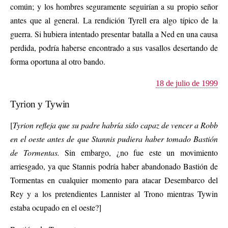
común; y los hombres seguramente seguirían a su propio señor
antes que al general. La rendición Tyrell era algo típico de la
guerra. Si hubiera intentado presentar batalla a Ned en una causa
perdida, podría haberse encontrado a sus vasallos desertando de
forma oportuna al otro bando.
18 de julio de 1999
Tyrion y Tywin
[
Tyrion refleja que su padre habría sido capaz de vencer a Robb
en el oeste antes de que Stannis pudiera haber tomado Bastión
de Tormentas.
Sin embargo, ¿no fue este un movimiento
arriesgado, ya que Stannis podría haber abandonado Bastión de
Tormentas en cualquier momento para atacar Desembarco del
Rey y a los pretendientes Lannister al Trono mientras Tywin
estaba ocupado en el oeste?]