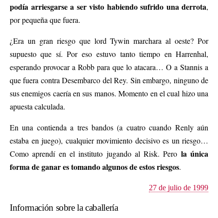
podía arriesgarse a ser visto habiendo sufrido una derrota
,
por pequeña que fuera.
¿Era un gran riesgo que lord Tywin marchara al oeste? Por
supuesto que sí. Por eso estuvo tanto tiempo en Harrenhal,
esperando provocar a Robb para que lo atacara… O a Stannis a
que fuera contra Desembarco del Rey. Sin embargo, ninguno de
sus enemigos caería en sus manos. Momento en el cual hizo una
apuesta calculada.
En una contienda a tres bandos (a cuatro cuando Renly aún
estaba en juego), cualquier movimiento decisivo es un riesgo…
la única
Como aprendí en el instituto jugando al Risk. Pero
forma de ganar es tomando algunos de estos riesgos
.
27 de julio de 1999
Información sobre la caballería