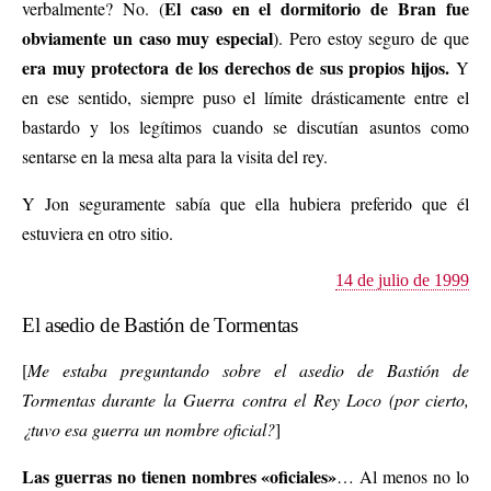
El caso en el dormitorio de Bran fue
verbalmente? No. (
obviamente un caso muy especial
). Pero estoy seguro de que
era muy protectora de los derechos de sus propios hijos.
Y
en ese sentido, siempre puso el límite drásticamente entre el
bastardo y los legítimos cuando se discutían asuntos como
sentarse en la mesa alta para la visita del rey.
Y Jon seguramente sabía que ella hubiera preferido que él
estuviera en otro sitio.
14 de julio de 1999
El asedio de Bastión de Tormentas
[
Me estaba preguntando sobre el asedio de Bastión de
Tormentas durante la Guerra contra el Rey Loco (por cierto,
¿tuvo esa guerra un nombre oficial?
]
Las guerras no tienen nombres «oficiales»
… Al menos no lo