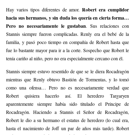
Robert era cumplidor
Hay varios tipos diferentes de amor.
hacia sus hermanos, y sin duda los quería en cierta forma…
Pero no necesariamente le gustaban
. Sus relaciones con
Stannis siempre fueron complicadas. Renly era el bebé de la
familia, y pasó poco tiempo en compañía de Robert hasta que
fue lo bastante mayor para ir a la corte. Sospecho que Robert le
tenía cariño al niño, pero no era especialmente cercano con él.
Stannis siempre estuvo resentido de que se le diera Rocadragón
mientras que Renly obtuvo Bastión de Tormentas, y lo tomó
como una ofensa… Pero no es necesariamente verdad que
Robert quisiera hacerlo así. El heredero Targaryen
aparentemente siempre había sido titulado el Príncipe de
Rocadragón. Haciendo a Stannis el Señor de Rocadragón,
Robert le dio a su hermano el estatus de heredero (lo cual era,
hasta el nacimiento de Joff un par de años más tarde). Robert