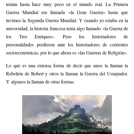
tenían hasta hace muy poco en el mundo real. La Primera
Guerra Mundial era llamada «la Gran Guerra» hasta que
tuvimos la Segunda Guerra Mundial. Y cuando yo estaba en la
universidad, la historia francesa tenía algo llamado «la Guerra de
los Tres Enriques». Pero los historiadores de
personalidades perdieron ante los historiadores de corrientes
socioeconómicas, por lo que ahora es «las Guerras de Religión».
Lo que es una extensa forma de decir que unos la llaman la
Rebelión de Robert y otros la llaman la Guerra del Usurpador.
Y algunos la llaman de otras formas.