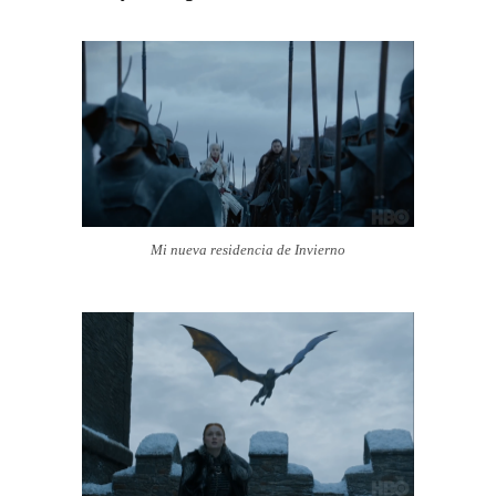
Mi nueva residencia de Invierno