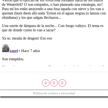
Política de cookies y privacidad