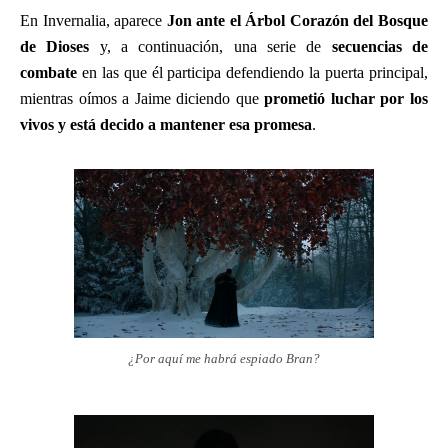
En Invernalia, aparece
Jon ante el Árbol Corazón del Bosque
de Dioses
y, a continuación, una serie de
secuencias de
combate
en las que él participa defendiendo la puerta principal,
mientras oímos a Jaime diciendo que
prometió luchar por los
vivos y está decido a mantener esa promesa
.
¿Por aquí me habrá espiado Bran?