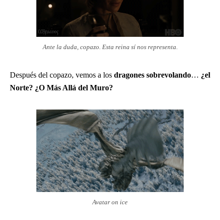
Ante la duda, copazo. Esta reina sí nos representa.
Después del copazo, vemos a los
dragones sobrevolando
…
¿el
Norte? ¿O Más Allá del Muro?
Avatar on ice