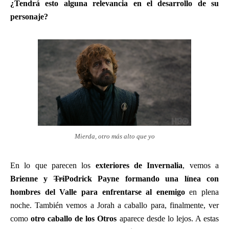
¿Tendrá esto alguna relevancia en el desarrollo de su
personaje?
Mierda, otro más alto que yo
En lo que parecen los
exteriores de Invernalia
, vemos a
Brienne y
Tri
Podrick Payne formando una línea con
hombres del Valle para enfrentarse al enemigo
en plena
noche. También vemos a Jorah a caballo para, finalmente, ver
como
otro caballo de los Otros
aparece desde lo lejos. A estas