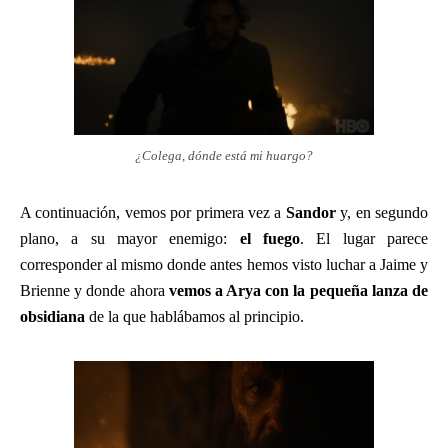
¿Colega, dónde está mi huargo?
A continuación, vemos por primera vez a
Sandor
y, en segundo
plano, a su mayor enemigo:
el fuego
. El lugar parece
corresponder al mismo donde antes hemos visto luchar a Jaime y
Brienne y donde ahora
vemos a Arya con la pequeña lanza de
obsidiana
de la que hablábamos al principio.