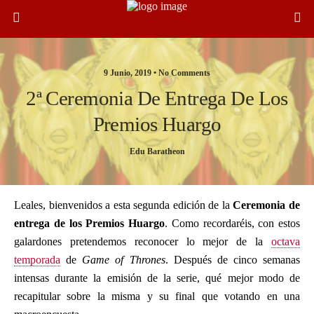
9 Junio, 2019 •
No Comments
2ª Ceremonia De Entrega De Los
Premios Huargo
Edu Baratheon
Leales, bienvenidos a esta segunda edición de la
Ceremonia de
entrega de los Premios Huargo
. Como recordaréis, con estos
galardones pretendemos reconocer lo mejor de la
octava
temporada
de
Game of Thrones
. Después de cinco semanas
intensas durante la emisión de la serie, qué mejor modo de
recapitular sobre la misma y su final que votando en una