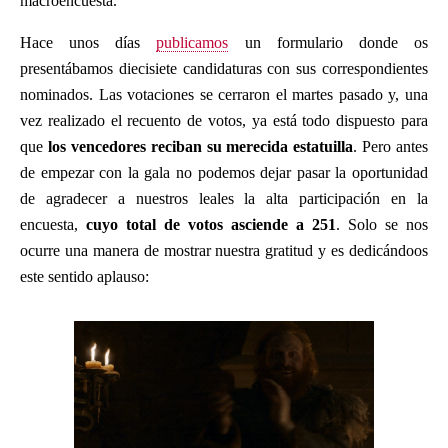
macroencuesta.
Hace unos días
publicamos
un formulario donde os
presentábamos diecisiete candidaturas con sus correspondientes
nominados. Las votaciones se cerraron el martes pasado y, una
vez realizado el recuento de votos, ya está todo dispuesto para
que
los vencedores reciban su merecida estatuilla
. Pero antes
de empezar con la gala no podemos dejar pasar la oportunidad
de agradecer a nuestros leales la alta participación en la
encuesta,
cuyo total de votos asciende a 251
. Solo se nos
ocurre una manera de mostrar nuestra gratitud y es dedicándoos
este sentido aplauso: