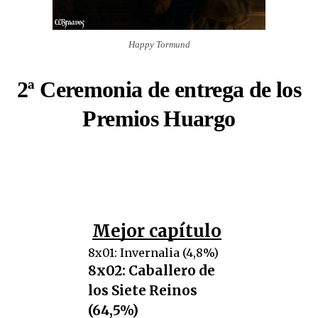
Happy Tormund
2ª Ceremonia de entrega de los
Premios Huargo